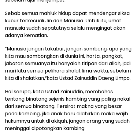
Sebab semua mahluk hidup dapat mendengar siksa
kubur terkecuali Jin dan Manusia. Untuk itu, umat
manusia sudah sepatutnya selalu mengingat akan
adanya kematian.
“Manusia jangan takabur, jangan sombong, apa yang
kita mau sombongkan di dunia ini, harta, pangkat,
jabatan semuanya itu hanyalah titipan dari allah, jadi
mari kita semua pelihara shalat lima waktu, sebelum
kita di shalatkan,”kata Ustad Zainuddin Daeng Limpo.
Hal serupa, kata Ustad Zainuddin, membahas
tentang binatang sejenis kambing yang paling nakal
dari semua binatang. Tersirat makna yang besar
pada kambing, jika anak baru dilahirkan maka wajib
hukumnya untuk di akiqah, jangan orang yang sudah
meninggal dipotongkan kambing