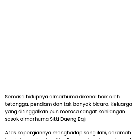
Semasa hidupnya almarhuma dikenal baik oleh
tetangga, pendiam dan tak banyak bicara. Keluarga
yang ditinggalkan pun merasa sangat kehilangan
sosok almarhuma Sitti Daeng Baji.
Atas kepergiannya menghadap sang ilahi, ceramah