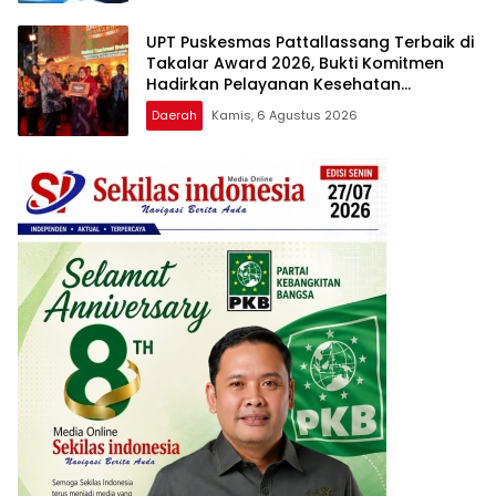
UPT Puskesmas Pattallassang Terbaik di
Takalar Award 2026, Bukti Komitmen
Hadirkan Pelayanan Kesehatan
Berkualitas
Daerah
Kamis, 6 Agustus 2026