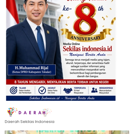
Daerah Sekilas Indonesia