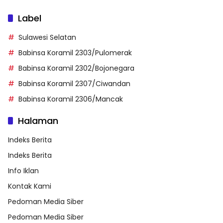
Label
Sulawesi Selatan
Babinsa Koramil 2303/Pulomerak
Babinsa Koramil 2302/Bojonegara
Babinsa Koramil 2307/Ciwandan
Babinsa Koramil 2306/Mancak
Halaman
Indeks Berita
Indeks Berita
Info Iklan
Kontak Kami
Pedoman Media Siber
Pedoman Media Siber