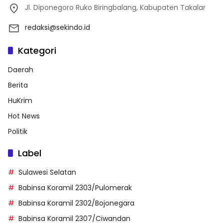
Jl. Diponegoro Ruko Biringbalang, Kabupaten Takalar
redaksi@sekindo.id
Kategori
Daerah
Berita
HuKrim
Hot News
Politik
Label
Sulawesi Selatan
Babinsa Koramil 2303/Pulomerak
Babinsa Koramil 2302/Bojonegara
Babinsa Koramil 2307/Ciwandan