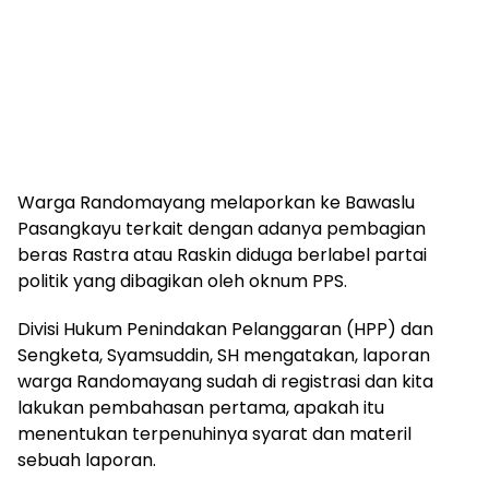
Warga Randomayang melaporkan ke Bawaslu
Pasangkayu terkait dengan adanya pembagian
beras Rastra atau Raskin diduga berlabel partai
politik yang dibagikan oleh oknum PPS.
Divisi Hukum Penindakan Pelanggaran (HPP) dan
Sengketa, Syamsuddin, SH mengatakan, laporan
warga Randomayang sudah di registrasi dan kita
lakukan pembahasan pertama, apakah itu
menentukan terpenuhinya syarat dan materil
sebuah laporan.