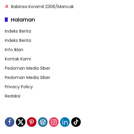
Babinsa Koramil 2306/Mancak
Halaman
Indeks Berita
Indeks Berita
Info Iklan
Kontak Kami
Pedoman Media Siber
Pedoman Media Siber
Privacy Policy
Redaksi