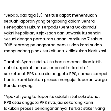
“Sebab, ada tiga (3) institusi dapat menentukan
sebuah laporan yang tergabung dalam Sentra
Penegakan Hukum Terpadu (Sentra Gakkumdu)
yakni kepolisian, Kejaksaan dan Bawaslu itu sendiri.
Sesuai dengan peraturan Badan Pemilu no 7 tahun
2018 tentang pelanggaran pemilu, dan kami sudah
mengundang pihak terkait untuk dilakukan klarifikasi.
Tambah Syamsuddin, kita harus memastikan lebih
dahulu, apakah ada unsur pasal terkait staf
sekretariat PPS atau dia anggota PPS, namun sampai
hari ini kami lakukan proses mengejar laporan warga
Randomayang.
“Apakah yang terlapor itu adalah staf sekretariat
PPS atau anggota PPS nya, jadi sekarang kami
lakukan proses penanganannya. Terkait stiker yang