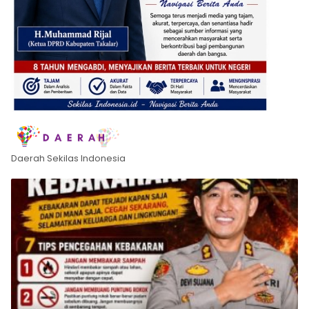
Daerah Sekilas Indonesia