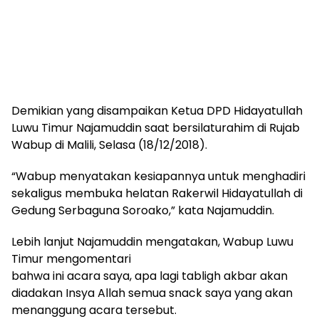
Demikian yang disampaikan Ketua DPD Hidayatullah
Luwu Timur Najamuddin saat bersilaturahim di Rujab
Wabup di Malili, Selasa (18/12/2018).
“Wabup menyatakan kesiapannya untuk menghadiri
sekaligus membuka helatan Rakerwil Hidayatullah di
Gedung Serbaguna Soroako,” kata Najamuddin.
Lebih lanjut Najamuddin mengatakan, Wabup Luwu
Timur mengomentari
bahwa ini acara saya, apa lagi tabligh akbar akan
diadakan Insya Allah semua snack saya yang akan
menanggung acara tersebut.