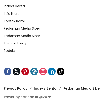
Indeks Berita
Info Iklan
Kontak Kami
Pedoman Media Siber
Pedoman Media Siber
Privacy Policy
Redaksi
Privacy Policy
Indeks Berita
Pedoman Media Siber
Power by sekindo.id @2025