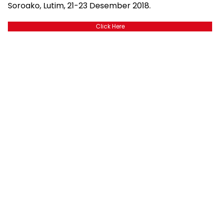
Soroako, Lutim, 21-23 Desember 2018.
Click Here