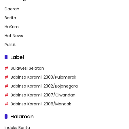
Daerah
Berita
HuKrim
Hot News
Politik
Label
Sulawesi Selatan
Babinsa Koramil 2303/Pulomerak
Babinsa Koramil 2302/Bojonegara
Babinsa Koramil 2307/Ciwandan
Babinsa Koramil 2306/Mancak
Halaman
Indeks Berita