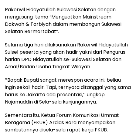
Rakerwil Hidayatullah Sulawesi Selatan dengan
mengusung tema “Menguatkan Mainstream
Dakwah & Tarbiyah dalam membangun Sulawesi
Selatan Bermartabat”.
Selama tiga hari dilaksanakan Rakerwil Hidayatullah
Sulsel peserta yang akan hadir yakni dari Pengurus
harian DPD Hidayatullah se-Sulawesi Selatan dan
Amal/Badan Usaha Tingkat Wilayah.
‘’Bapak Bupati sangat merespon acara ini, beliau
ingin sekali hadir. Tapi, ternyata ditanggal yang sama
harus ke Jakarta ada presentasi,’’ ungkap
Najamuddin di Sela-sela kunjungannya.
Sementara itu, Ketua Forum Komunikasi Ummat
Beragama (FKUB) Ardias Bara menyampaikan
sambutannya disela-sela rapat kerja FKUB.