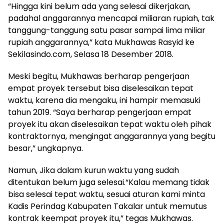
“Hingga kini belum ada yang selesai dikerjakan,
padahal anggarannya mencapai miliaran rupiah, tak
tanggung-tanggung satu pasar sampai lima miliar
rupiah anggarannya,” kata Mukhawas Rasyid ke
Sekilasindo.com, Selasa 18 Desember 2018.
Meski begitu, Mukhawas berharap pengerjaan
empat proyek tersebut bisa diselesaikan tepat
waktu, karena dia mengaku, ini hampir memasuki
tahun 2019. “Saya berharap pengerjaan empat
proyek itu akan diselesaikan tepat waktu oleh pihak
kontraktornya, mengingat anggarannya yang begitu
besar,” ungkapnya.
Namun, Jika dalam kurun waktu yang sudah
ditentukan belum juga selesai.“Kalau memang tidak
bisa selesai tepat waktu, sesuai aturan kami minta
Kadis Perindag Kabupaten Takalar untuk memutus
kontrak keempat proyek itu,” tegas Mukhawas.