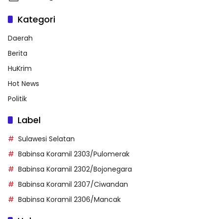
Kategori
Daerah
Berita
HuKrim
Hot News
Politik
Label
Sulawesi Selatan
Babinsa Koramil 2303/Pulomerak
Babinsa Koramil 2302/Bojonegara
Babinsa Koramil 2307/Ciwandan
Babinsa Koramil 2306/Mancak