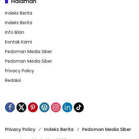
Halaman
Indeks Berita
Indeks Berita
Info Iklan
Kontak Kami
Pedoman Media Siber
Pedoman Media Siber
Privacy Policy
Redaksi
Privacy Policy
Indeks Berita
Pedoman Media Siber