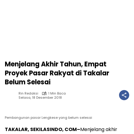
Menjelang Akhir Tahun, Empat
Proyek Pasar Rakyat di Takalar
Belum Selesai
Rin Redaksi
1 Min Baca
Selasa, 18 Desember 2018
Pembangunan pasar Lengkese yang belum selesai
TAKALAR, SEKILASINDO, COM–
Menjelang akhir