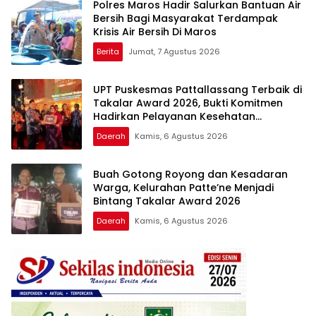
Polres Maros Hadir Salurkan Bantuan Air
Bersih Bagi Masyarakat Terdampak
Krisis Air Bersih Di Maros
Berita
Jumat, 7 Agustus 2026
UPT Puskesmas Pattallassang Terbaik di
Takalar Award 2026, Bukti Komitmen
Hadirkan Pelayanan Kesehatan
Berkualitas
Daerah
Kamis, 6 Agustus 2026
Buah Gotong Royong dan Kesadaran
Warga, Kelurahan Patte’ne Menjadi
Bintang Takalar Award 2026
Daerah
Kamis, 6 Agustus 2026