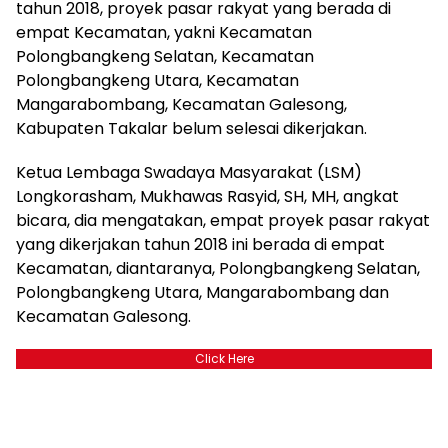
tahun 2018, proyek pasar rakyat yang berada di
empat Kecamatan, yakni Kecamatan
Polongbangkeng Selatan, Kecamatan
Polongbangkeng Utara, Kecamatan
Mangarabombang, Kecamatan Galesong,
Kabupaten Takalar belum selesai dikerjakan.
Ketua Lembaga Swadaya Masyarakat (LSM)
Longkorasham, Mukhawas Rasyid, SH, MH, angkat
bicara, dia mengatakan, empat proyek pasar rakyat
yang dikerjakan tahun 2018 ini berada di empat
Kecamatan, diantaranya, Polongbangkeng Selatan,
Polongbangkeng Utara, Mangarabombang dan
Kecamatan Galesong.
Click Here