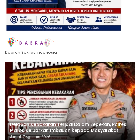
Daerah Sekilas Indonesia
Delapan Kebakaran Terjadi Dalam Sepekan, Polres
Maros Keluarkan Imbauan kepada Masyarakat
Jumat, 7 Agustus 2026