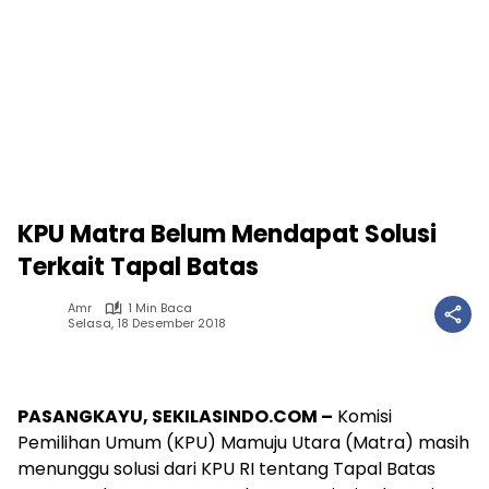
KPU Matra Belum Mendapat Solusi
Terkait Tapal Batas
Amr
1 Min Baca
Selasa, 18 Desember 2018
PASANGKAYU, SEKILASINDO.COM –
Komisi
Pemilihan Umum (KPU) Mamuju Utara (Matra) masih
menunggu solusi dari KPU RI tentang Tapal Batas