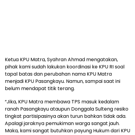
Ketua KPU Matra, Syahran Ahmad mengatakan,
pihak kami sudah lakukan koordinasi ke KPU RI soal
tapal batas dan perubahan nama KPU Matra
menjadi KPU Pasangkayu. Namun, sampai saat ini
belum mendapat titik terang.
“Jika, KPU Matra membawa TPS masuk kedalam
ranah Pasangkayu ataupun Donggala Sulteng resiko
tingkat partisipasinya akan turun bahkan tidak ada.
Apalagi jaraknya pemukiman warga sangat jauh.
Maka, kami sangat butuhkan payung Hukum dari KPU