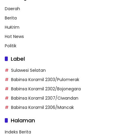
Daerah
Berita
HuKrim
Hot News
Politik
Label
Sulawesi Selatan
Babinsa Koramil 2303/Pulomerak
Babinsa Koramil 2302/Bojonegara
Babinsa Koramil 2307/Ciwandan
Babinsa Koramil 2306/Mancak
Halaman
Indeks Berita