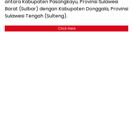
antara Kabupaten Pasangkayu, Provinsi Sulawesi
Barat (Sulbar) dengan Kabupaten Donggala, Provinsi
Sulawesi Tengah (Sulteng).
Click Here