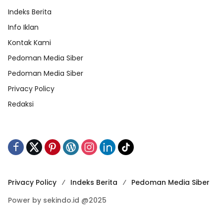
Indeks Berita
Info Iklan
Kontak Kami
Pedoman Media Siber
Pedoman Media Siber
Privacy Policy
Redaksi
Privacy Policy
Indeks Berita
Pedoman Media Siber
Power by sekindo.id @2025