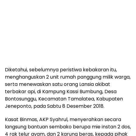
Diketahui, sebelumnya peristiwa kebakaran itu,
menghanguskan 2 unit rumah panggung milik warga,
serta menewaskan satu orang Lansia akibat
terbakar api, di Kampung Kassi Bumbung, Desa
Bontosunggu, Kecamatan Tamalatea, Kabupaten
Jeneponto, pada Sabtu 8 Desember 2018.
Kasat Binmas, AKP Syahrul, menyerahkan secara
langsung bantuan sembako berupa mie instan 2 dos,
4 rak telur ayam, dan 2 karung beras, kepada pihak