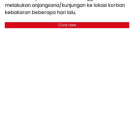
melakukan anjangsana/kunjungan ke lokasi korban
kebakaran beberapa hari lalu.
Click Here