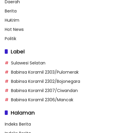
Daerah
Berita
HuKrim
Hot News
Politik
Label
Sulawesi Selatan
Babinsa Koramil 2303/Pulomerak
Babinsa Koramil 2302/Bojonegara
Babinsa Koramil 2307/Ciwandan
Babinsa Koramil 2306/Mancak
Halaman
Indeks Berita