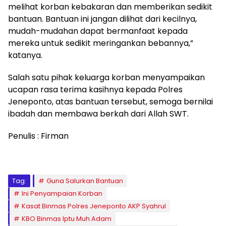
melihat korban kebakaran dan memberikan sedikit
bantuan. Bantuan ini jangan dilihat dari kecilnya,
mudah-mudahan dapat bermanfaat kepada
mereka untuk sedikit meringankan bebannya,”
katanya.
Salah satu pihak keluarga korban menyampaikan
ucapan rasa terima kasihnya kepada Polres
Jeneponto, atas bantuan tersebut, semoga bernilai
ibadah dan membawa berkah dari Allah SWT.
Penulis : Firman
Tag:
Guna Salurkan Bantuan
Ini Penyampaian Korban
Kasat Binmas Polres Jeneponto AKP Syahrul
KBO Binmas Iptu Muh Adam