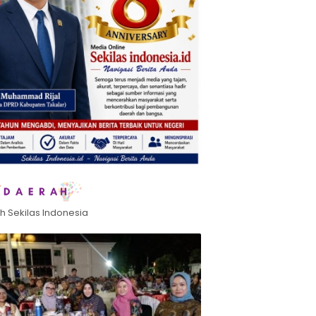
h Sekilas Indonesia