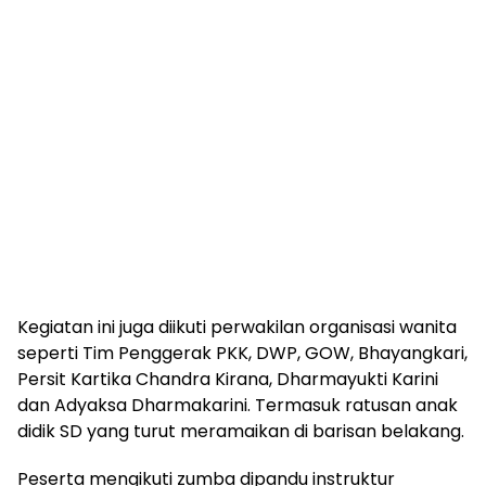
Kegiatan ini juga diikuti perwakilan organisasi wanita
seperti Tim Penggerak PKK, DWP, GOW, Bhayangkari,
Persit Kartika Chandra Kirana, Dharmayukti Karini
dan Adyaksa Dharmakarini. Termasuk ratusan anak
didik SD yang turut meramaikan di barisan belakang.
Peserta mengikuti zumba dipandu instruktur