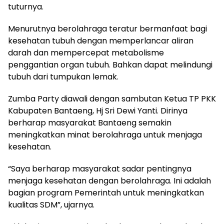
tuturnya.
Menurutnya berolahraga teratur bermanfaat bagi
kesehatan tubuh dengan memperlancar aliran
darah dan mempercepat metabolisme
penggantian organ tubuh. Bahkan dapat melindungi
tubuh dari tumpukan lemak.
Zumba Party diawali dengan sambutan Ketua TP PKK
Kabupaten Bantaeng, Hj Sri Dewi Yanti. Dirinya
berharap masyarakat Bantaeng semakin
meningkatkan minat berolahraga untuk menjaga
kesehatan.
“Saya berharap masyarakat sadar pentingnya
menjaga kesehatan dengan berolahraga. Ini adalah
bagian program Pemerintah untuk meningkatkan
kualitas SDM”, ujarnya.