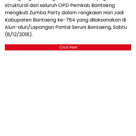
struktural dari seluruh OPD Pemkab Bantaeng
mengikuti Zumba Party dalam rangkaian Hari Jadi
Kabupaten Bantaeng ke-764 yang dilaksanakan di
Alun-alun/Lapangan Pantai Seruni Bantaeng, Sabtu
(8/12/2018).
Click Here