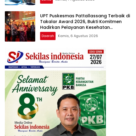
UPT Puskesmas Pattallassang Terbaik di
Takalar Award 2026, Bukti Komitmen
Hadirkan Pelayanan Kesehatan
Berkualitas
Daerah
Kamis, 6 Agustus 2026