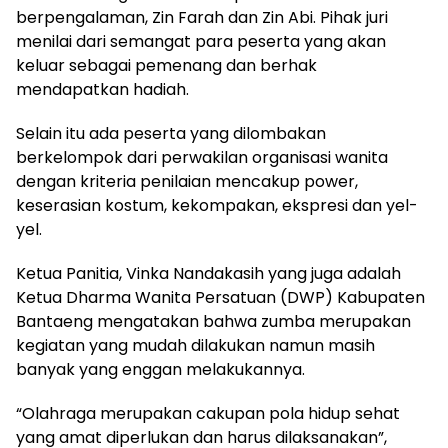
berpengalaman, Zin Farah dan Zin Abi. Pihak juri
menilai dari semangat para peserta yang akan
keluar sebagai pemenang dan berhak
mendapatkan hadiah.
Selain itu ada peserta yang dilombakan
berkelompok dari perwakilan organisasi wanita
dengan kriteria penilaian mencakup power,
keserasian kostum, kekompakan, ekspresi dan yel-
yel.
Ketua Panitia, Vinka Nandakasih yang juga adalah
Ketua Dharma Wanita Persatuan (DWP) Kabupaten
Bantaeng mengatakan bahwa zumba merupakan
kegiatan yang mudah dilakukan namun masih
banyak yang enggan melakukannya.
“Olahraga merupakan cakupan pola hidup sehat
yang amat diperlukan dan harus dilaksanakan”,