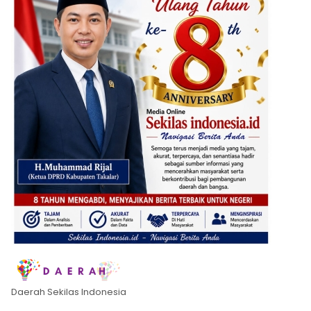
Daerah Sekilas Indonesia