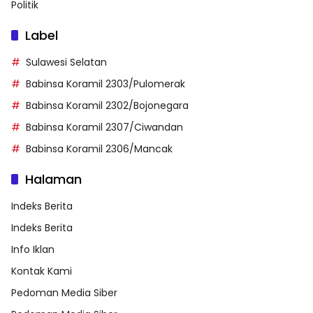
Politik
Label
Sulawesi Selatan
Babinsa Koramil 2303/Pulomerak
Babinsa Koramil 2302/Bojonegara
Babinsa Koramil 2307/Ciwandan
Babinsa Koramil 2306/Mancak
Halaman
Indeks Berita
Indeks Berita
Info Iklan
Kontak Kami
Pedoman Media Siber