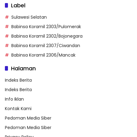
Label
Sulawesi Selatan
Babinsa Koramil 2303/Pulomerak
Babinsa Koramil 2302/Bojonegara
Babinsa Koramil 2307/Ciwandan
Babinsa Koramil 2306/Mancak
Halaman
Indeks Berita
Indeks Berita
Info Iklan
Kontak Kami
Pedoman Media Siber
Pedoman Media Siber
Privacy Policy