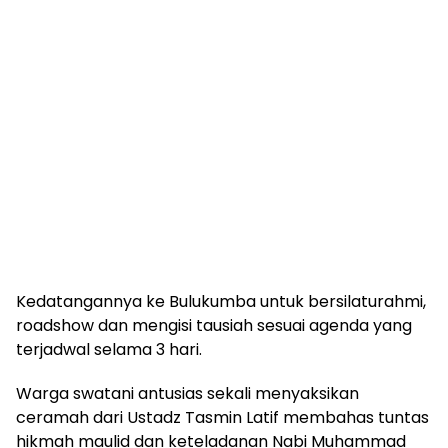
Kedatangannya ke Bulukumba untuk bersilaturahmi,
roadshow dan mengisi tausiah sesuai agenda yang
terjadwal selama 3 hari.
Warga swatani antusias sekali menyaksikan
ceramah dari Ustadz Tasmin Latif membahas tuntas
hikmah maulid dan keteladanan Nabi Muhammad