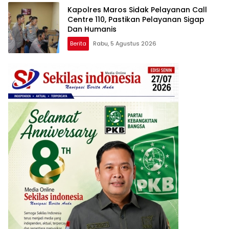
Kapolres Maros Sidak Pelayanan Call
Centre 110, Pastikan Pelayanan Sigap
Dan Humanis
Berita
Rabu, 5 Agustus 2026