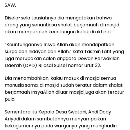
SAW.
Disela-sela tausiahnya dia mengatakan bahwa
orang yang senantiasa shalat berjamaah di masjid
akan memperoleh keuntungan kelak di akhirat.
“Keuntungannya Insya Allah akan mendapatkan
surga dan hidayah dari Allah,” kata Tasmin Latif yang
juga merupakan calon anggota Dewan Perwakilan
Daerah (DPD) RI asal Sulsel nomor urut 32.
Dia menambahkan, kalau masuk di masjid semua
manusia sama, di masjid sudah teratur dalam shalat
berjamaah InsyaAllah diluar masjid juga akan teratur
pula.
Sementara itu Kepala Desa Swatani, Andi Dody
Ariyadi dalam sambutannya menyampaikan
kekagumannya pada warganya yang menghadiri