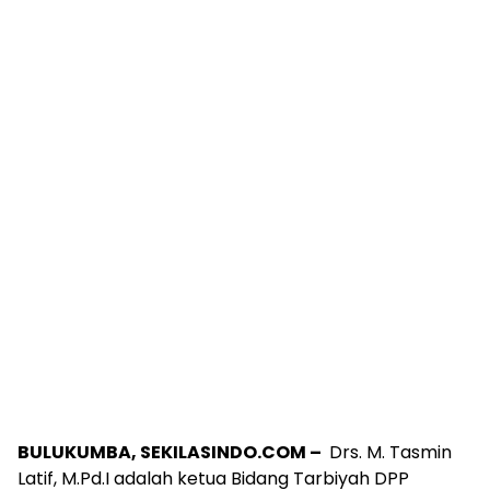
BULUKUMBA, SEKILASINDO.COM –
Drs. M. Tasmin
Latif, M.Pd.I adalah ketua Bidang Tarbiyah DPP