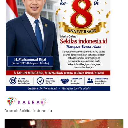
Daerah Sekilas Indonesia