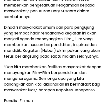
memberikan pengetahuan keagamaan kepada
masyarakat,” penuturan Hery Susanto dalam
sambutannya.
Dihadiri masyarakat umum dan para pengujung
yang sempat hadir,rencananya kegiatan ini akan
menjadi agenda menayangkan Film_Film yang
memberikan nuasan berpendidikan, inspirasi dan
mendidik. Kegiatan (Nobar) akhir pekan yang akan
terus berlangsung pada sabtu malam selanjutnya.
“Dan kita memberikan fasilitas masyarakat dengan
menayangkan Film-Film berpendidikan dan
mengenai agama. Semonga apa yang kita
canangkan dan kita laksanakan ini bermafaat bagi
masyarakat luas,” harapan Kapolres Jeneponto.
Penulis : Firman