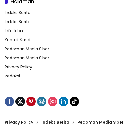
Halaman
Indeks Berita
Indeks Berita
Info Iklan
Kontak Kami
Pedoman Media Siber
Pedoman Media Siber
Privacy Policy
Redaksi
Privacy Policy
Indeks Berita
Pedoman Media Siber