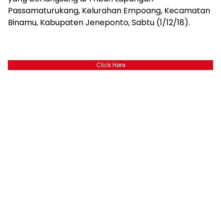
Passamaturukang, Kelurahan Empoang, Kecamatan
Binamu, Kabupaten Jeneponto, Sabtu (1/12/18).
Click Here