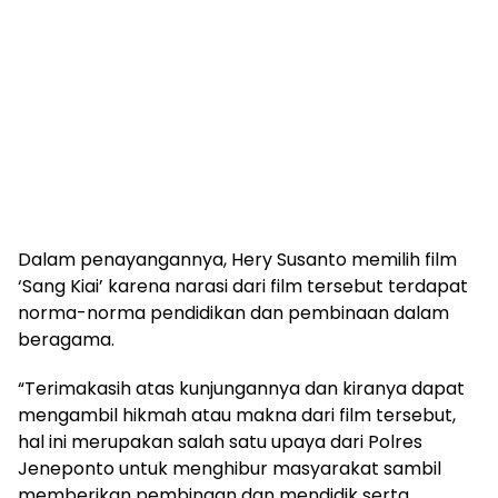
Dalam penayangannya, Hery Susanto memilih film
‘Sang Kiai’ karena narasi dari film tersebut terdapat
norma-norma pendidikan dan pembinaan dalam
beragama.
“Terimakasih atas kunjungannya dan kiranya dapat
mengambil hikmah atau makna dari film tersebut,
hal ini merupakan salah satu upaya dari Polres
Jeneponto untuk menghibur masyarakat sambil
memberikan pembinaan dan mendidik serta