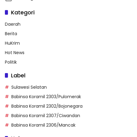
Kategori
Daerah
Berita
HuKrim
Hot News
Politik
Label
Sulawesi Selatan
Babinsa Koramil 2303/Pulomerak
Babinsa Koramil 2302/Bojonegara
Babinsa Koramil 2307/Ciwandan
Babinsa Koramil 2306/Mancak