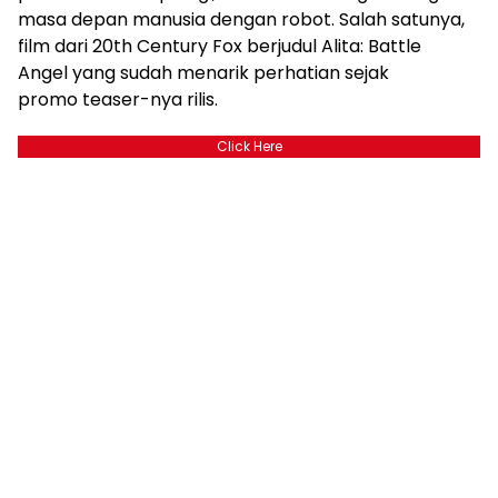
masa depan manusia dengan robot. Salah satunya,
film dari 20th Century Fox berjudul Alita: Battle
Angel yang sudah menarik perhatian sejak
promo teaser-nya rilis.
Click Here