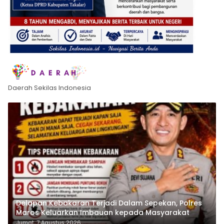
Daerah Sekilas Indonesia
Delapan Kebakaran Terjadi Dalam Sepekan, Polres
Maros Keluarkan Imbauan kepada Masyarakat
Jumat, 7 Agustus 2026