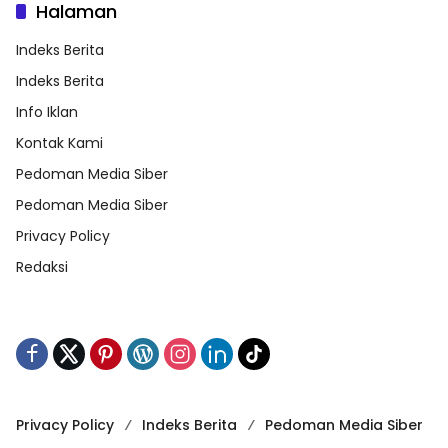
Halaman
Indeks Berita
Indeks Berita
Info Iklan
Kontak Kami
Pedoman Media Siber
Pedoman Media Siber
Privacy Policy
Redaksi
Privacy Policy
Indeks Berita
Pedoman Media Siber