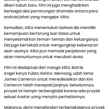
diberi tubuh baru. Film ini juga menghadirkan
berbagai aksi pertarungan dramatis antara para
android jahat yang mengejar Alita.
Kemudian, Alita menemukan bahwa dia memiliki
kemampuan bertarung luar biasa untuk
menyelamatkan teman-teman dan keluarganya.
Dia juga bertekad untuk mengungkap kebenaran
asal-usulnya. Alita pun memulai perjalanan yang
akan menuntunnya untuk merubah dunia.
Film ini diadaptasi dari manga Alita: Battle
Angel karya Yukito Kishiro. Memang, udah lama
James Cameron untuk merealisasikan dan kini
Cameron telah menepati janjinya. Sebelumnya,
proyek ini hampir terbengkalai karena ada proyek
sekuel Avatar yang menyita perhatiannya.
Makanya, demi menghindari terbengkalainya proyek