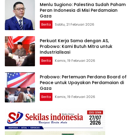
Menlu Sugiono: Palestina Sudah Paham
Peran Indonesia di Misi Perdamaian
Gaza
Berita
Sabtu, 21 Februari 2026
Perkuat Kerja Sama dengan AS,
Prabowo: Kami Butuh Mitra untuk
Industrialisasi
Berita
Kamis, 19 Februari 2026
Prabowo: Pertemuan Perdana Board of
Peace untuk Upayakan Perdamaian di
Gaza
Berita
Kamis, 19 Februari 2026