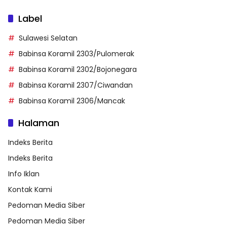
Label
Sulawesi Selatan
Babinsa Koramil 2303/Pulomerak
Babinsa Koramil 2302/Bojonegara
Babinsa Koramil 2307/Ciwandan
Babinsa Koramil 2306/Mancak
Halaman
Indeks Berita
Indeks Berita
Info Iklan
Kontak Kami
Pedoman Media Siber
Pedoman Media Siber