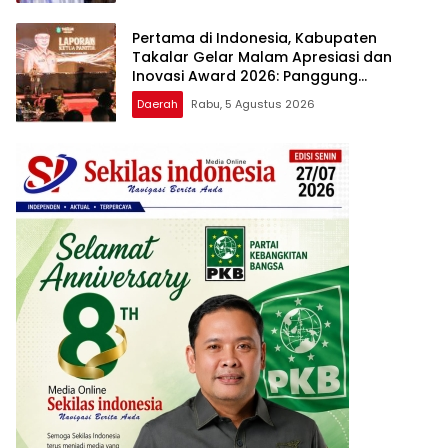
Pertama di Indonesia, Kabupaten
Takalar Gelar Malam Apresiasi dan
Inovasi Award 2026: Panggung
Penghargaan bagi Pelayan Publik
Daerah
Rabu, 5 Agustus 2026
Berprestasi