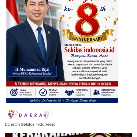
Daerah Sekilas Indonesia