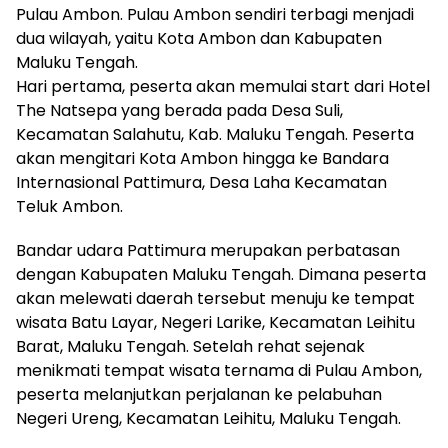
Pulau Ambon. Pulau Ambon sendiri terbagi menjadi
dua wilayah, yaitu Kota Ambon dan Kabupaten
Maluku Tengah.
Hari pertama, peserta akan memulai start dari Hotel
The Natsepa yang berada pada Desa Suli,
Kecamatan Salahutu, Kab. Maluku Tengah. Peserta
akan mengitari Kota Ambon hingga ke Bandara
Internasional Pattimura, Desa Laha Kecamatan
Teluk Ambon.
Bandar udara Pattimura merupakan perbatasan
dengan Kabupaten Maluku Tengah. Dimana peserta
akan melewati daerah tersebut menuju ke tempat
wisata Batu Layar, Negeri Larike, Kecamatan Leihitu
Barat, Maluku Tengah. Setelah rehat sejenak
menikmati tempat wisata ternama di Pulau Ambon,
peserta melanjutkan perjalanan ke pelabuhan
Negeri Ureng, Kecamatan Leihitu, Maluku Tengah.