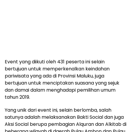
Event yang diikuti oleh 431 peserta ini selain
bertujuan untuk memperkenalkan keindahan
pariwisata yang ada di Provinsi Maluku, juga
bertujuan untuk menciptakan suasana yang sejuk
dan damai dalam menghadapi pemilihan umum
tahun 2019.
Yang unik dari event ini, selain berlomba, salah
satunya adalah melaksanakan Bakti Social dan juga
Aksi Social berupa pembagian Alquran dan Alkitab di
beberapa wilayah di daerah Pulau Ambon dan Pulau