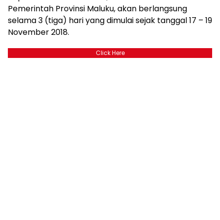
Pemerintah Provinsi Maluku, akan berlangsung
selama 3 (tiga) hari yang dimulai sejak tanggal 17 – 19
November 2018.
Click Here