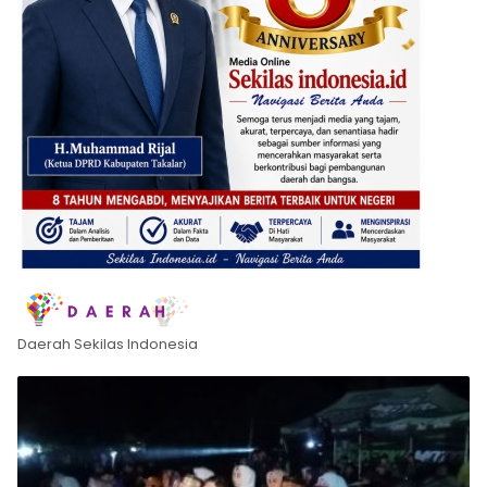
Daerah Sekilas Indonesia