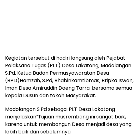
Kegiatan tersebut di hadiri langsung oleh Pejabat
Pelaksana Tugas (PLT) Desa Lakatong, Madolangan
S.Pd, Ketua Badan Permusyawaratan Desa
(BPD)Hamzah, S.Pd, Bhabinkamtibmas, Bripka Iswan,
Iman Desa Amiruddin Daeng Tarra, bersama semua
kepala Dusun dan tokoh Masyarakat.
Madolangan S.Pd sebagai PLT Desa Lakatong
menjelaskan”Tujuan musrembang ini sangat baik,
karena untuk membangun Desa menjadi desa yang
lebih baik dari sebelumnya.