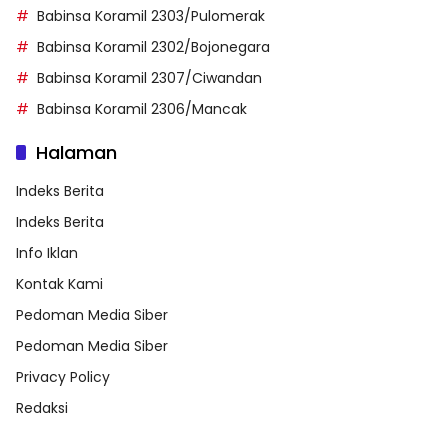
Babinsa Koramil 2303/Pulomerak
Babinsa Koramil 2302/Bojonegara
Babinsa Koramil 2307/Ciwandan
Babinsa Koramil 2306/Mancak
Halaman
Indeks Berita
Indeks Berita
Info Iklan
Kontak Kami
Pedoman Media Siber
Pedoman Media Siber
Privacy Policy
Redaksi