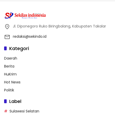
Jl. Diponegoro Ruko Biringbalang, Kabupaten Takalar
redaksi@sekindo.id
Kategori
Daerah
Berita
HuKrim
Hot News
Politik
Label
Sulawesi Selatan