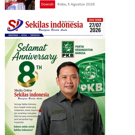
Lentera Pengabdian Melalui Malam
Daerah
Rabu, 5 Agustus 2026
Apresiasi dan Inovasi Award 2026