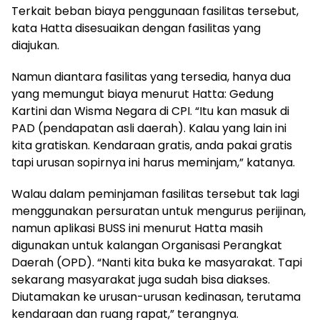
Terkait beban biaya penggunaan fasilitas tersebut,
kata Hatta disesuaikan dengan fasilitas yang
diajukan.
Namun diantara fasilitas yang tersedia, hanya dua
yang memungut biaya menurut Hatta: Gedung
Kartini dan Wisma Negara di CPI. “Itu kan masuk di
PAD (pendapatan asli daerah). Kalau yang lain ini
kita gratiskan. Kendaraan gratis, anda pakai gratis
tapi urusan sopirnya ini harus meminjam,” katanya.
Walau dalam peminjaman fasilitas tersebut tak lagi
menggunakan persuratan untuk mengurus perijinan,
namun aplikasi BUSS ini menurut Hatta masih
digunakan untuk kalangan Organisasi Perangkat
Daerah (OPD). “Nanti kita buka ke masyarakat. Tapi
sekarang masyarakat juga sudah bisa diakses.
Diutamakan ke urusan-urusan kedinasan, terutama
kendaraan dan ruang rapat,” terangnya.