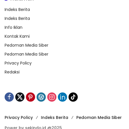
Indeks Berita
Indeks Berita
Info Iklan
Kontak Kami
Pedoman Media Siber
Pedoman Media Siber
Privacy Policy
Redaksi
Privacy Policy
Indeks Berita
Pedoman Media Siber
Power by sekindo.id @2025