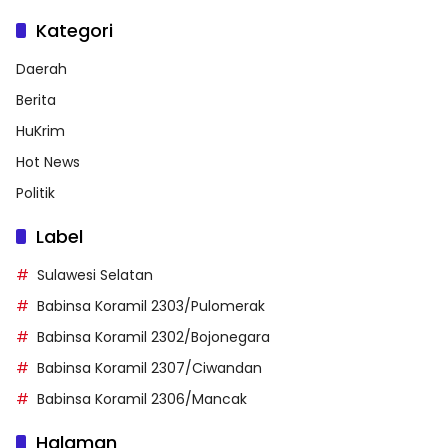
Kategori
Daerah
Berita
HuKrim
Hot News
Politik
Label
Sulawesi Selatan
Babinsa Koramil 2303/Pulomerak
Babinsa Koramil 2302/Bojonegara
Babinsa Koramil 2307/Ciwandan
Babinsa Koramil 2306/Mancak
Halaman