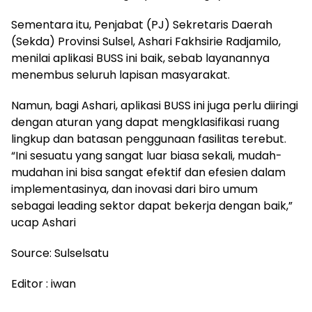
Sementara itu, Penjabat (PJ) Sekretaris Daerah
(Sekda) Provinsi Sulsel, Ashari Fakhsirie Radjamilo,
menilai aplikasi BUSS ini baik, sebab layanannya
menembus seluruh lapisan masyarakat.
Namun, bagi Ashari, aplikasi BUSS ini juga perlu diiringi
dengan aturan yang dapat mengklasifikasi ruang
lingkup dan batasan penggunaan fasilitas terebut.
“Ini sesuatu yang sangat luar biasa sekali, mudah-
mudahan ini bisa sangat efektif dan efesien dalam
implementasinya, dan inovasi dari biro umum
sebagai leading sektor dapat bekerja dengan baik,”
ucap Ashari
Source: Sulselsatu
Editor : iwan