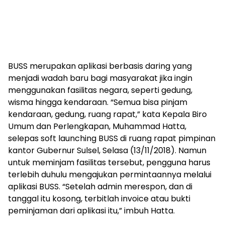
BUSS merupakan aplikasi berbasis daring yang
menjadi wadah baru bagi masyarakat jika ingin
menggunakan fasilitas negara, seperti gedung,
wisma hingga kendaraan. “Semua bisa pinjam
kendaraan, gedung, ruang rapat,” kata Kepala Biro
Umum dan Perlengkapan, Muhammad Hatta,
selepas soft launching BUSS di ruang rapat pimpinan
kantor Gubernur Sulsel, Selasa (13/11/2018). Namun
untuk meminjam fasilitas tersebut, pengguna harus
terlebih duhulu mengajukan permintaannya melalui
aplikasi BUSS. “Setelah admin merespon, dan di
tanggal itu kosong, terbitlah invoice atau bukti
peminjaman dari aplikasi itu,” imbuh Hatta.