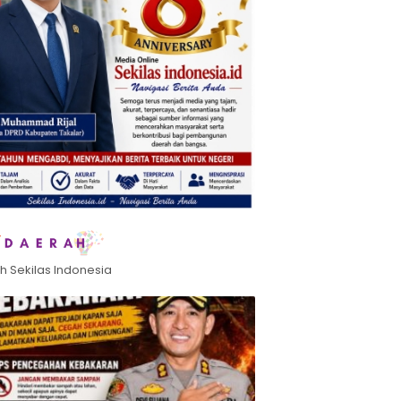
h Sekilas Indonesia