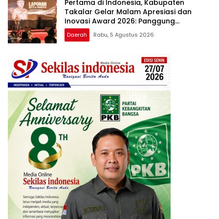
Pertama di Indonesia, Kabupaten
Takalar Gelar Malam Apresiasi dan
Inovasi Award 2026: Panggung
Penghargaan bagi Pelayan Publik
Daerah
Rabu, 5 Agustus 2026
Berprestasi