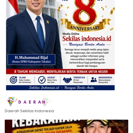
Daerah Sekilas Indonesia