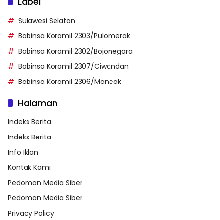
Label
Sulawesi Selatan
Babinsa Koramil 2303/Pulomerak
Babinsa Koramil 2302/Bojonegara
Babinsa Koramil 2307/Ciwandan
Babinsa Koramil 2306/Mancak
Halaman
Indeks Berita
Indeks Berita
Info Iklan
Kontak Kami
Pedoman Media Siber
Pedoman Media Siber
Privacy Policy