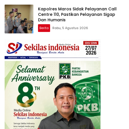
Kapolres Maros Sidak Pelayanan Call
Centre 110, Pastikan Pelayanan Sigap
Dan Humanis
Berita
Rabu, 5 Agustus 2026