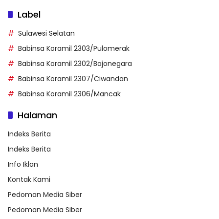
Label
Sulawesi Selatan
Babinsa Koramil 2303/Pulomerak
Babinsa Koramil 2302/Bojonegara
Babinsa Koramil 2307/Ciwandan
Babinsa Koramil 2306/Mancak
Halaman
Indeks Berita
Indeks Berita
Info Iklan
Kontak Kami
Pedoman Media Siber
Pedoman Media Siber