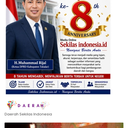
Daerah Sekilas Indonesia