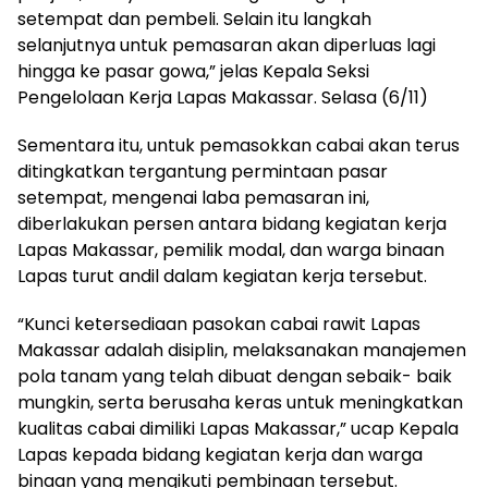
setempat dan pembeli. Selain itu langkah
selanjutnya untuk pemasaran akan diperluas lagi
hingga ke pasar gowa,” jelas Kepala Seksi
Pengelolaan Kerja Lapas Makassar. Selasa (6/11)
Sementara itu, untuk pemasokkan cabai akan terus
ditingkatkan tergantung permintaan pasar
setempat, mengenai laba pemasaran ini,
diberlakukan persen antara bidang kegiatan kerja
Lapas Makassar, pemilik modal, dan warga binaan
Lapas turut andil dalam kegiatan kerja tersebut.
“Kunci ketersediaan pasokan cabai rawit Lapas
Makassar adalah disiplin, melaksanakan manajemen
pola tanam yang telah dibuat dengan sebaik- baik
mungkin, serta berusaha keras untuk meningkatkan
kualitas cabai dimiliki Lapas Makassar,” ucap Kepala
Lapas kepada bidang kegiatan kerja dan warga
binaan yang mengikuti pembinaan tersebut.