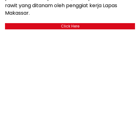
rawit yang ditanam oleh penggiat kerja Lapas
Makassar.
Click Here