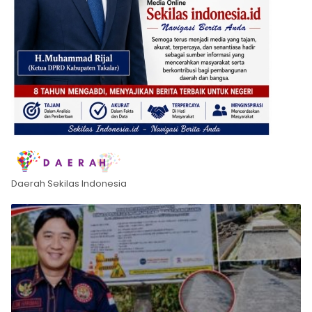
Daerah Sekilas Indonesia