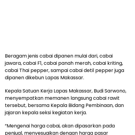
Beragam jenis cabai dipanen mulai dari, cabai
jawara, cabai F1, cabai panah merah, cabai kriting,
cabai Thai pepper, sampai cabai detil pepper juga
dipanen dikebun Lapas Makassar.
Kepala Satuan Kerja Lapas Makassar, Budi Sarwono,
menyempatkan memanen langsung cabai rawit
tersebut, bersama Kepala Bidang Pembinaan, dan
jajaran kepala seksi kegiatan kerja.
“Mengenai harga cabai, akan dipasarkan pada
penjual, menyesuaikan dengan harga pasar