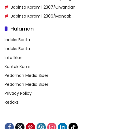
Babinsa Koramil 2307/Ciwandan
Babinsa Koramil 2306/Mancak
Halaman
Indeks Berita
Indeks Berita
Info Iklan
Kontak Kami
Pedoman Media Siber
Pedoman Media Siber
Privacy Policy
Redaksi