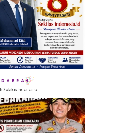
h Sekilas Indonesia