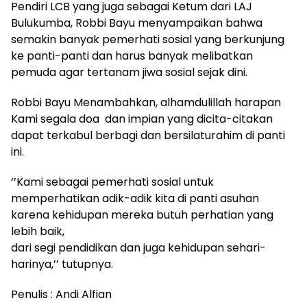
Pendiri LCB yang juga sebagai Ketum dari LAJ
Bulukumba, Robbi Bayu menyampaikan bahwa
semakin banyak pemerhati sosial yang berkunjung
ke panti-panti dan harus banyak melibatkan
pemuda agar tertanam jiwa sosial sejak dini.
Robbi Bayu Menambahkan, alhamdulillah harapan
Kami segala doa dan impian yang dicita-citakan
dapat terkabul berbagi dan bersilaturahim di panti
ini.
‘’Kami sebagai pemerhati sosial untuk
memperhatikan adik-adik kita di panti asuhan
karena kehidupan mereka butuh perhatian yang
lebih baik,
dari segi pendidikan dan juga kehidupan sehari-
harinya,’’ tutupnya.
Penulis : Andi Alfian