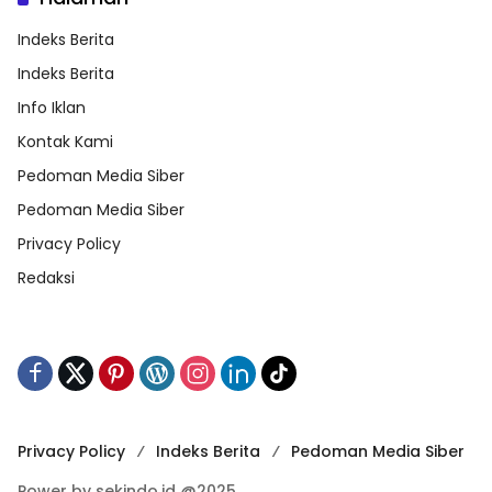
Indeks Berita
Indeks Berita
Info Iklan
Kontak Kami
Pedoman Media Siber
Pedoman Media Siber
Privacy Policy
Redaksi
Privacy Policy
Indeks Berita
Pedoman Media Siber
Power by sekindo.id @2025