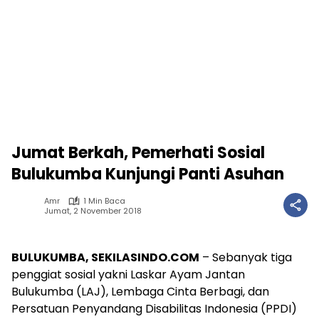
Jumat Berkah, Pemerhati Sosial
Bulukumba Kunjungi Panti Asuhan
Amr
1 Min Baca
Jumat, 2 November 2018
BULUKUMBA, SEKILASINDO.COM
– Sebanyak tiga
penggiat sosial yakni Laskar Ayam Jantan
Bulukumba (LAJ), Lembaga Cinta Berbagi, dan
Persatuan Penyandang Disabilitas Indonesia (PPDI)