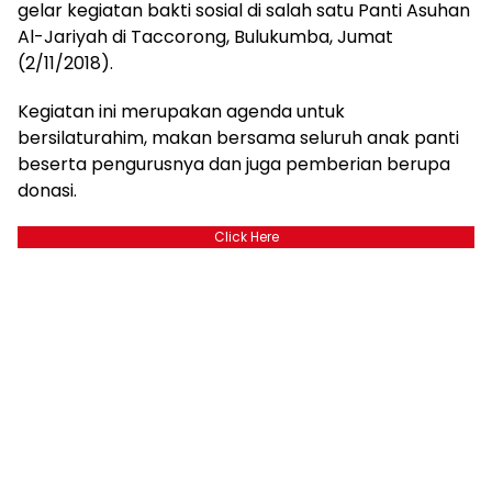
gelar kegiatan bakti sosial di salah satu Panti Asuhan
Al-Jariyah di Taccorong, Bulukumba, Jumat
(2/11/2018).
Kegiatan ini merupakan agenda untuk
bersilaturahim, makan bersama seluruh anak panti
beserta pengurusnya dan juga pemberian berupa
donasi.
Click Here