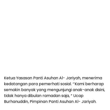
Ketua Yasasan Panti Asuhan Al- Jariyah, menerima
kedatangan para pemerhati sosial. ‘’Kami berharap
semakin banyak yang mengunjungi anak-anak disini,
tidak hanya dibulan ramadan saja, “ Ucap
Burhanuddin, Pimpinan Panti Asuhan Al- Jariyah.