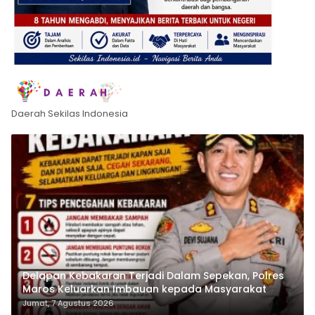
Daerah Sekilas Indonesia
Delapan Kebakaran Terjadi Dalam Sepekan, Polres
Maros Keluarkan Imbauan kepada Masyarakat
Jumat, 7 Agustus 2026