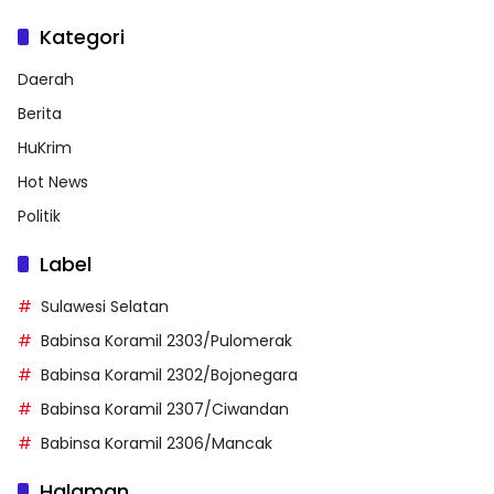
Kategori
Daerah
Berita
HuKrim
Hot News
Politik
Label
Sulawesi Selatan
Babinsa Koramil 2303/Pulomerak
Babinsa Koramil 2302/Bojonegara
Babinsa Koramil 2307/Ciwandan
Babinsa Koramil 2306/Mancak
Halaman