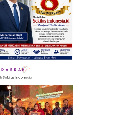
h Sekilas Indonesia