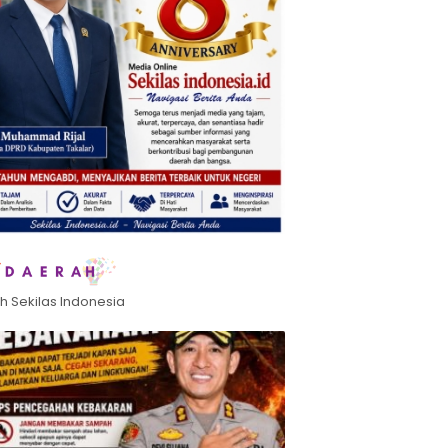
h Sekilas Indonesia