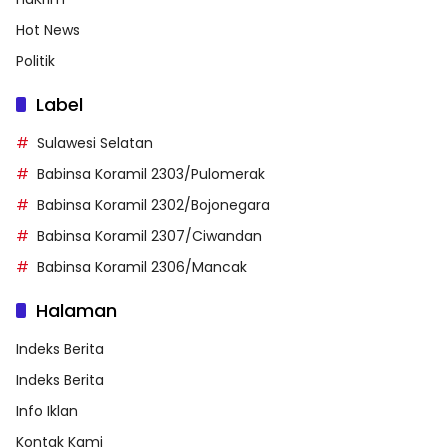
Hot News
Politik
Label
Sulawesi Selatan
Babinsa Koramil 2303/Pulomerak
Babinsa Koramil 2302/Bojonegara
Babinsa Koramil 2307/Ciwandan
Babinsa Koramil 2306/Mancak
Halaman
Indeks Berita
Indeks Berita
Info Iklan
Kontak Kami