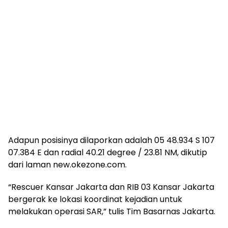
Adapun posisinya dilaporkan adalah 05 48.934 S 107
07.384 E dan radial 40.21 degree / 23.81 NM, dikutip
dari laman new.okezone.com.
“Rescuer Kansar Jakarta dan RIB 03 Kansar Jakarta
bergerak ke lokasi koordinat kejadian untuk
melakukan operasi SAR,” tulis Tim Basarnas Jakarta.