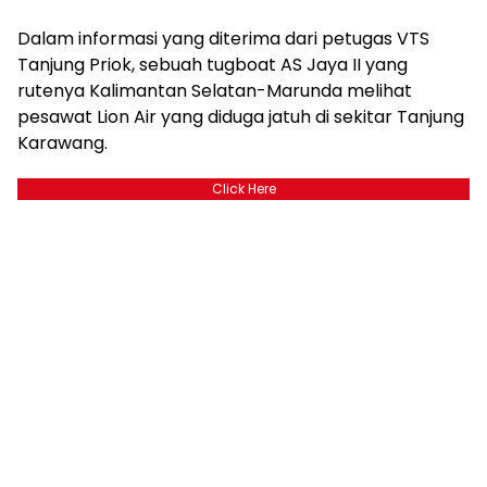
Dalam informasi yang diterima dari petugas VTS
Tanjung Priok, sebuah tugboat AS Jaya II yang
rutenya Kalimantan Selatan-Marunda melihat
pesawat Lion Air yang diduga jatuh di sekitar Tanjung
Karawang.
Click Here