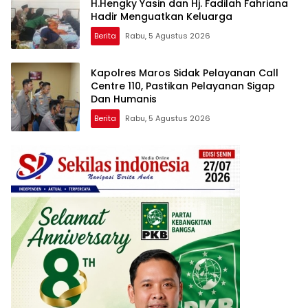
H.Hengky Yasin dan Hj. Fadilah Fahriana
Hadir Menguatkan Keluarga
Berita
Rabu, 5 Agustus 2026
Kapolres Maros Sidak Pelayanan Call
Centre 110, Pastikan Pelayanan Sigap
Dan Humanis
Berita
Rabu, 5 Agustus 2026