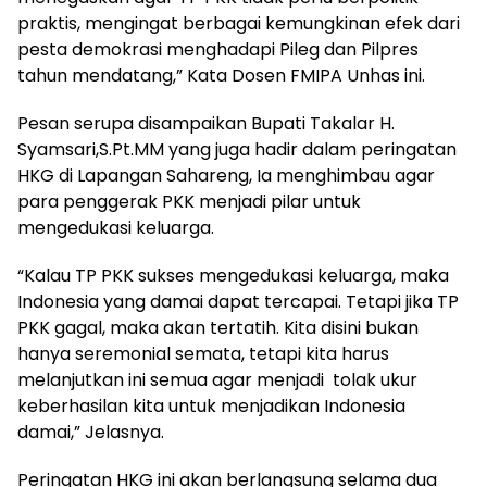
praktis, mengingat berbagai kemungkinan efek dari
pesta demokrasi menghadapi Pileg dan Pilpres
tahun mendatang,” Kata Dosen FMIPA Unhas ini.
Pesan serupa disampaikan Bupati Takalar H.
Syamsari,S.Pt.MM yang juga hadir dalam peringatan
HKG di Lapangan Sahareng, Ia menghimbau agar
para penggerak PKK menjadi pilar untuk
mengedukasi keluarga.
“Kalau TP PKK sukses mengedukasi keluarga, maka
Indonesia yang damai dapat tercapai. Tetapi jika TP
PKK gagal, maka akan tertatih. Kita disini bukan
hanya seremonial semata, tetapi kita harus
melanjutkan ini semua agar menjadi tolak ukur
keberhasilan kita untuk menjadikan Indonesia
damai,” Jelasnya.
Peringatan HKG ini akan berlangsung selama dua