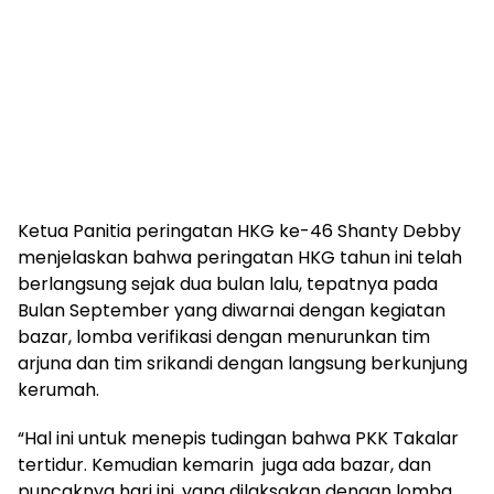
Ketua Panitia peringatan HKG ke-46 Shanty Debby
menjelaskan bahwa peringatan HKG tahun ini telah
berlangsung sejak dua bulan lalu, tepatnya pada
Bulan September yang diwarnai dengan kegiatan
bazar, lomba verifikasi dengan menurunkan tim
arjuna dan tim srikandi dengan langsung berkunjung
kerumah.
“Hal ini untuk menepis tudingan bahwa PKK Takalar
tertidur. Kemudian kemarin juga ada bazar, dan
puncaknya hari ini, yang dilaksakan dengan lomba