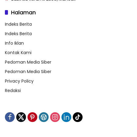
Halaman
Indeks Berita
Indeks Berita
Info Iklan
Kontak Kami
Pedoman Media Siber
Pedoman Media Siber
Privacy Policy
Redaksi