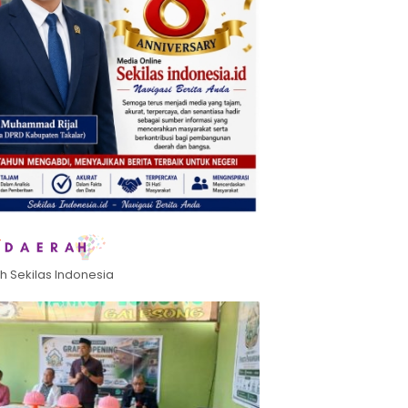
h Sekilas Indonesia