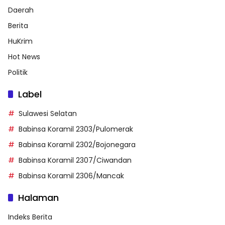
Daerah
Berita
HuKrim
Hot News
Politik
Label
Sulawesi Selatan
Babinsa Koramil 2303/Pulomerak
Babinsa Koramil 2302/Bojonegara
Babinsa Koramil 2307/Ciwandan
Babinsa Koramil 2306/Mancak
Halaman
Indeks Berita