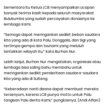
Sementara itu Ketua LCB menyampaikan ucapan
banyak terima kasih kepada seluruh masyarakat
Bulukumba yang sudah percayakan donasinya ke
lembaga Kami.
“Semoga dapat meringankan sedikit beban saudara
kita yang ada di kota Palu, Donggala, dan Sigi yang
tertimpa gempa dan tsunami yang meluluh
lantakkan wilayah itu,” kata Burhan Nur.
Lebih lanjut, Burhan Nur mengatakan, organisasi atau
lembaga bisa saling bahu membahu untuk
meringankan sedikit penderitaan saudara-saudara
kita yang ada di Sulteng.
“Keberadaan nanti disana dapat membuat mereka
tersenyum, karena LCB punya motto untuk Palu
tangisan Palu derita Kami,” pungkasnya. (Andi Alfian)