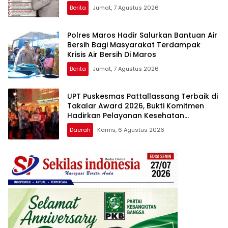
Berita
Jumat, 7 Agustus 2026
Polres Maros Hadir Salurkan Bantuan Air
Bersih Bagi Masyarakat Terdampak
Krisis Air Bersih Di Maros
Berita
Jumat, 7 Agustus 2026
UPT Puskesmas Pattallassang Terbaik di
Takalar Award 2026, Bukti Komitmen
Hadirkan Pelayanan Kesehatan
Berkualitas
Daerah
Kamis, 6 Agustus 2026