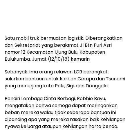
Satu mobil truk bermuatan logistik. Diberangkatkan
dari Sekretariat yang beralamat Jl Btn Puri Asri
nomor 12 Kecamatan Ujung Bulu, Kabupaten
Bulukumba, Jumat (12/10/18) kemarin.
Sebanyak lima orang relawan LCB berangkat
salurkan bantuan untuk korban Gempa dan Tsunami
yang menerjang kota Palu, Sigi, dan Donggala.
Pendiri Lembaga Cinta Berbagi, Robbie Bayu,
mengatakan bahwa semoga dapat meringankan
beban mereka walau tidak seberapa bantuan ini
dibanding apa yang mereka rasakan baik kehilangan
nyawa keluarga ataupun kehilangan harta benda.