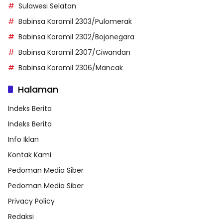
Sulawesi Selatan
Babinsa Koramil 2303/Pulomerak
Babinsa Koramil 2302/Bojonegara
Babinsa Koramil 2307/Ciwandan
Babinsa Koramil 2306/Mancak
Halaman
Indeks Berita
Indeks Berita
Info Iklan
Kontak Kami
Pedoman Media Siber
Pedoman Media Siber
Privacy Policy
Redaksi