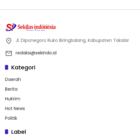
Jl. Diponegoro Ruko Biringbalang, Kabupaten Takalar
redaksi@sekindo.id
Kategori
Daerah
Berita
HuKrim
Hot News
Politik
Label