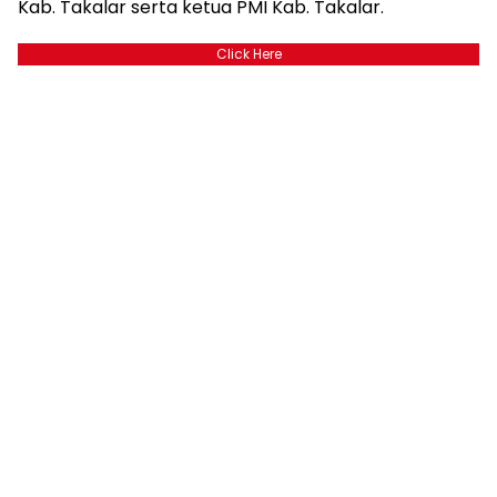
Kab. Takalar serta ketua PMI Kab. Takalar.
Click Here