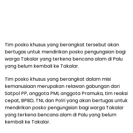
Tim posko khusus yang berangkat tersebut akan
bertugas untuk mendirikan posko pengungsian bagi
warga Takalar yang terkena bencana alam di Palu
yang belum kembali ke Takalar.
Tim posko khusus yang berangkat dalam misi
kemanusiaan merupakan relawan gabungan dari
Satpol PP, anggota PMI, anggota Pramuka, tim reaksi
cepat, BPBD, TNI, dan Polri yang akan bertugas untuk
mendirikan posko pengungsian bagi warga Takalar
yang terkena bencana alam di Palu yang belum
kembali ke Takalar.