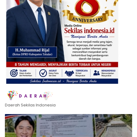
Daerah Sekilas Indonesia