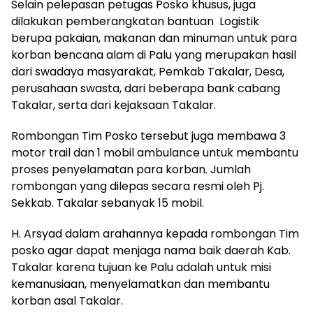
Selain pelepasan petugas Posko khusus, juga
dilakukan pemberangkatan bantuan Logistik
berupa pakaian, makanan dan minuman untuk para
korban bencana alam di Palu yang merupakan hasil
dari swadaya masyarakat, Pemkab Takalar, Desa,
perusahaan swasta, dari beberapa bank cabang
Takalar, serta dari kejaksaan Takalar.
Rombongan Tim Posko tersebut juga membawa 3
motor trail dan 1 mobil ambulance untuk membantu
proses penyelamatan para korban. Jumlah
rombongan yang dilepas secara resmi oleh Pj.
Sekkab. Takalar sebanyak 15 mobil.
H. Arsyad dalam arahannya kepada rombongan Tim
posko agar dapat menjaga nama baik daerah Kab.
Takalar karena tujuan ke Palu adalah untuk misi
kemanusiaan, menyelamatkan dan membantu
korban asal Takalar.