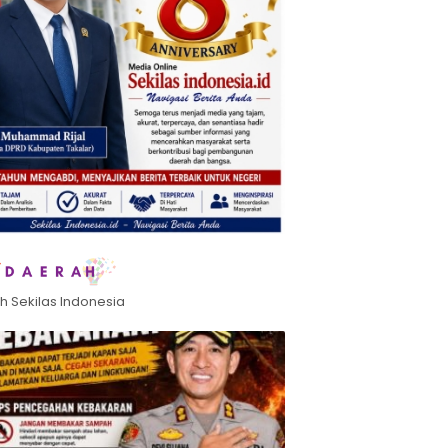
h Sekilas Indonesia