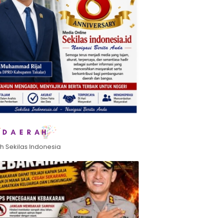
h Sekilas Indonesia