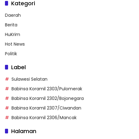
Kategori
Daerah
Berita
HuKrim
Hot News
Politik
Label
Sulawesi Selatan
Babinsa Koramil 2303/Pulomerak
Babinsa Koramil 2302/Bojonegara
Babinsa Koramil 2307/Ciwandan
Babinsa Koramil 2306/Mancak
Halaman