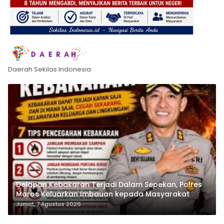
Daerah Sekilas Indonesia
Delapan Kebakaran Terjadi Dalam Sepekan, Polres
Maros Keluarkan Imbauan kepada Masyarakat
Jumat, 7 Agustus 2026