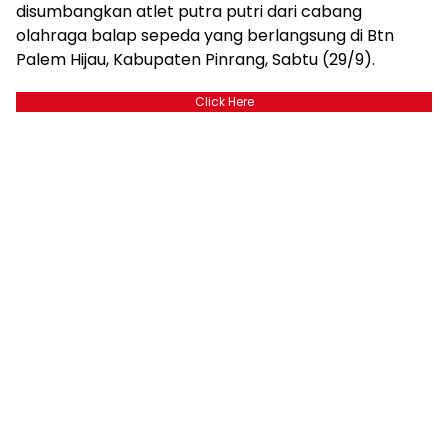
disumbangkan atlet putra putri dari cabang
olahraga balap sepeda yang berlangsung di Btn
Palem Hijau, Kabupaten Pinrang, Sabtu (29/9).
Click Here