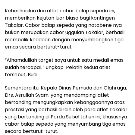
Keberhasilan dua atlet cabor balap sepeda ini,
memberikan kejutan luar biasa bagi kontingen
Takalar. Cabor balap sepeda yang notabene nya
bukan merupakan cabor uggulan Takalar, berhasil
membalik keadaan dengan menyumbangkan tiga
emas secara berturut-turut.
“Alhamdulilah target saya untuk satu medali emas
sudah tercapai, ” ungkap Pelatih kedua atlet
tersebut, Budi.
Sementara itu, Kepala Dinas Pemuda dan Olahraga,
Drs. Asrullah Syam, yang mendampingi atlet
bertanding mengungkapkan kebanggaannya atas
prestasi yang berhasil diraih oleh para atlet Takalar
yang bertanding di Porda Sulsel tahun ini, khususnya
cabor balap sepeda yang menyumbang tiga emas
secara berturut-turut.