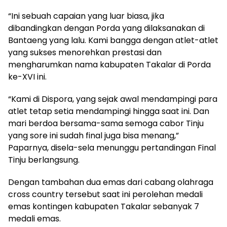
“Ini sebuah capaian yang luar biasa, jika
dibandingkan dengan Porda yang dilaksanakan di
Bantaeng yang lalu. Kami bangga dengan atlet-atlet
yang sukses menorehkan prestasi dan
mengharumkan nama kabupaten Takalar di Porda
ke-XVI ini.
“Kami di Dispora, yang sejak awal mendampingi para
atlet tetap setia mendampingi hingga saat ini. Dan
mari berdoa bersama-sama semoga cabor Tinju
yang sore ini sudah final juga bisa menang,”
Paparnya, disela-sela menunggu pertandingan Final
Tinju berlangsung.
Dengan tambahan dua emas dari cabang olahraga
cross country tersebut saat ini perolehan medali
emas kontingen kabupaten Takalar sebanyak 7
medali emas.