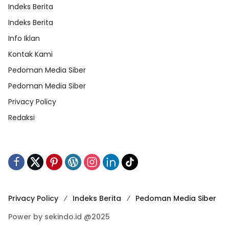
Indeks Berita
Indeks Berita
Info Iklan
Kontak Kami
Pedoman Media Siber
Pedoman Media Siber
Privacy Policy
Redaksi
Privacy Policy
Indeks Berita
Pedoman Media Siber
Power by sekindo.id @2025