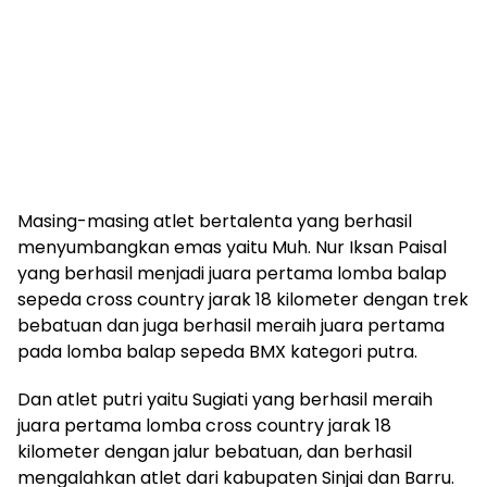
Masing-masing atlet bertalenta yang berhasil
menyumbangkan emas yaitu Muh. Nur Iksan Paisal
yang berhasil menjadi juara pertama lomba balap
sepeda cross country jarak 18 kilometer dengan trek
bebatuan dan juga berhasil meraih juara pertama
pada lomba balap sepeda BMX kategori putra.
Dan atlet putri yaitu Sugiati yang berhasil meraih
juara pertama lomba cross country jarak 18
kilometer dengan jalur bebatuan, dan berhasil
mengalahkan atlet dari kabupaten Sinjai dan Barru.