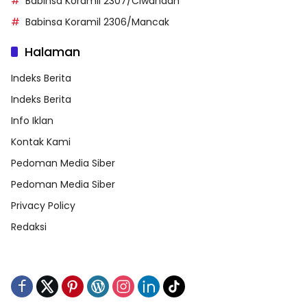
Babinsa Koramil 2307/Ciwandan
Babinsa Koramil 2306/Mancak
Halaman
Indeks Berita
Indeks Berita
Info Iklan
Kontak Kami
Pedoman Media Siber
Pedoman Media Siber
Privacy Policy
Redaksi