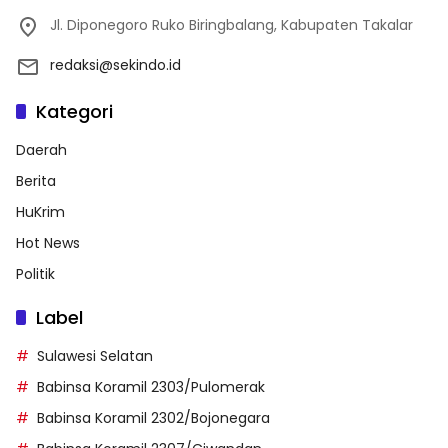
Jl. Diponegoro Ruko Biringbalang, Kabupaten Takalar
redaksi@sekindo.id
Kategori
Daerah
Berita
HuKrim
Hot News
Politik
Label
Sulawesi Selatan
Babinsa Koramil 2303/Pulomerak
Babinsa Koramil 2302/Bojonegara