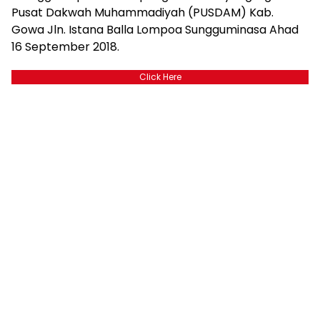
Pusat Dakwah Muhammadiyah (PUSDAM) Kab.
Gowa Jln. Istana Balla Lompoa Sungguminasa Ahad
16 September 2018.
Click Here