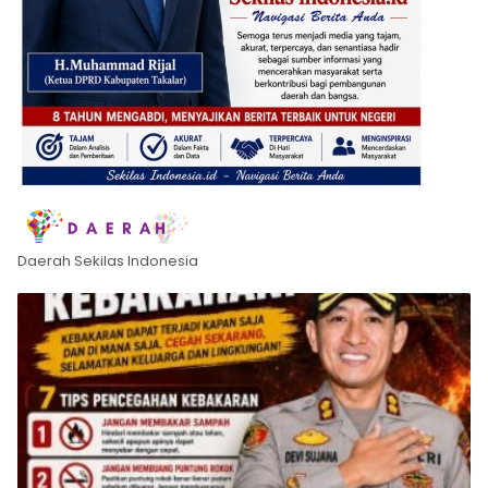
Daerah Sekilas Indonesia