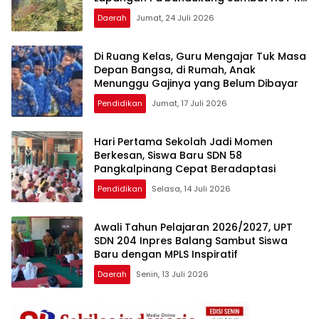
ke-81
Daerah
Jumat, 24 Juli 2026
Di Ruang Kelas, Guru Mengajar Tuk Masa
Depan Bangsa, di Rumah, Anak
Menunggu Gajinya yang Belum Dibayar
Pendidikan
Jumat, 17 Juli 2026
Hari Pertama Sekolah Jadi Momen
Berkesan, Siswa Baru SDN 58
Pangkalpinang Cepat Beradaptasi
Pendidikan
Selasa, 14 Juli 2026
Awali Tahun Pelajaran 2026/2027, UPT
SDN 204 Inpres Balang Sambut Siswa
Baru dengan MPLS Inspiratif
Daerah
Senin, 13 Juli 2026