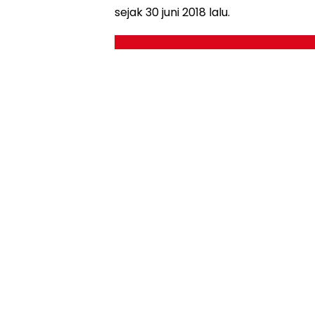
sejak 30 juni 2018 lalu.