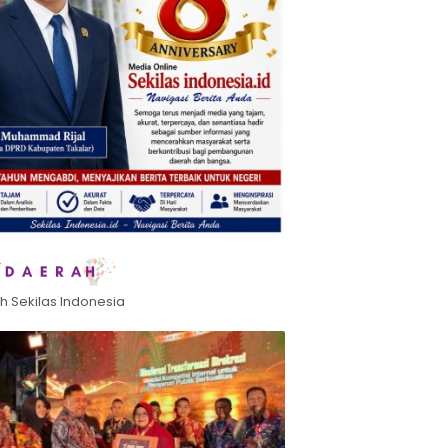
h Sekilas Indonesia