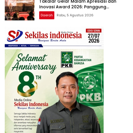
Takalar Gelar Malam Apresiasi dan
Inovasi Award 2026: Panggung
Penghargaan bagi Pelayan Publik
Daerah
Rabu, 5 Agustus 2026
Berprestasi