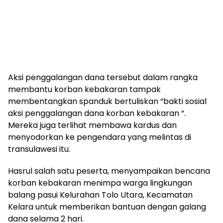
Aksi penggalangan dana tersebut dalam rangka
membantu korban kebakaran tampak
membentangkan spanduk bertuliskan “bakti sosial
aksi penggalangan dana korban kebakaran “.
Mereka juga terlihat membawa kardus dan
menyodorkan ke pengendara yang melintas di
transulawesi itu.
Hasrul salah satu peserta, menyampaikan bencana
korban kebakaran menimpa warga lingkungan
balang pasui Kelurahan Tolo Utara, Kecamatan
Kelara untuk memberikan bantuan dengan galang
dana selama 2 hari.