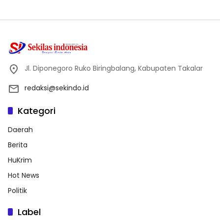
Jl. Diponegoro Ruko Biringbalang, Kabupaten Takalar
redaksi@sekindo.id
Kategori
Daerah
Berita
HuKrim
Hot News
Politik
Label