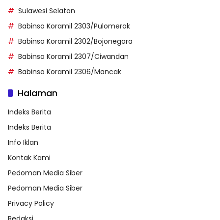
Sulawesi Selatan
Babinsa Koramil 2303/Pulomerak
Babinsa Koramil 2302/Bojonegara
Babinsa Koramil 2307/Ciwandan
Babinsa Koramil 2306/Mancak
Halaman
Indeks Berita
Indeks Berita
Info Iklan
Kontak Kami
Pedoman Media Siber
Pedoman Media Siber
Privacy Policy
Redaksi