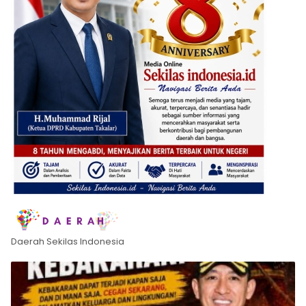
Daerah Sekilas Indonesia