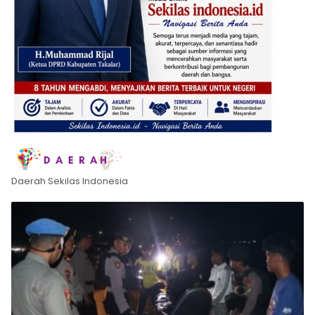
Daerah Sekilas Indonesia