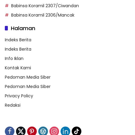
Babinsa Koramil 2307/Ciwandan
Babinsa Koramil 2306/Mancak
Halaman
Indeks Berita
Indeks Berita
Info Iklan
Kontak Kami
Pedoman Media Siber
Pedoman Media Siber
Privacy Policy
Redaksi