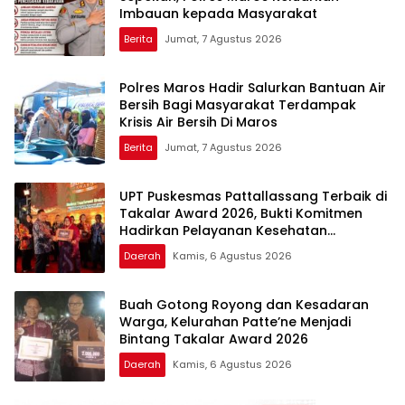
Imbauan kepada Masyarakat
Berita
Jumat, 7 Agustus 2026
Polres Maros Hadir Salurkan Bantuan Air
Bersih Bagi Masyarakat Terdampak
Krisis Air Bersih Di Maros
Berita
Jumat, 7 Agustus 2026
UPT Puskesmas Pattallassang Terbaik di
Takalar Award 2026, Bukti Komitmen
Hadirkan Pelayanan Kesehatan
Berkualitas
Daerah
Kamis, 6 Agustus 2026
Buah Gotong Royong dan Kesadaran
Warga, Kelurahan Patte’ne Menjadi
Bintang Takalar Award 2026
Daerah
Kamis, 6 Agustus 2026