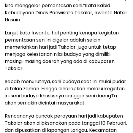
kita menggelar pementasan seni.”Kata Kabid
Kebudayaan Dinas Pariwisata Takalar, Irwanto Natsir
Husain.
Lanjut kata Irwanto, hal penting kenapa kegiatan
pementasan seni ini digelar adalah selain
memeriahkan hari jadi Takalar, juga untuk tetap
menjaga kelestarian nilai budaya yang dimiliki
masing-masing daerah yang ada di Kabupaten
Takalar.
Sebab menurutnya, seni budaya saat ini mulai pudar
di telan zaman. Hingga diharapkan melalui kegiatan
ini seni budaya khususnya sanggar seni daengTa
akan semakin dicintai masyarakat
Rencananya puncak perayaan hari jadi kabupaten
Takalar akan dilaksanakan pada tanggal 10 Februari,
dan dipusatkan di lapangan Larigau, Kecamatan