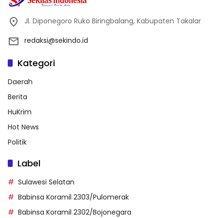
Jl. Diponegoro Ruko Biringbalang, Kabupaten Takalar
redaksi@sekindo.id
Kategori
Daerah
Berita
HuKrim
Hot News
Politik
Label
Sulawesi Selatan
Babinsa Koramil 2303/Pulomerak
Babinsa Koramil 2302/Bojonegara