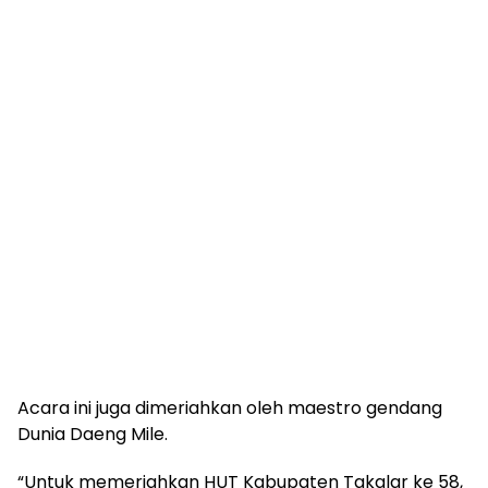
Acara ini juga dimeriahkan oleh maestro gendang
Dunia Daeng Mile.
“Untuk memeriahkan HUT Kabupaten Takalar ke 58,