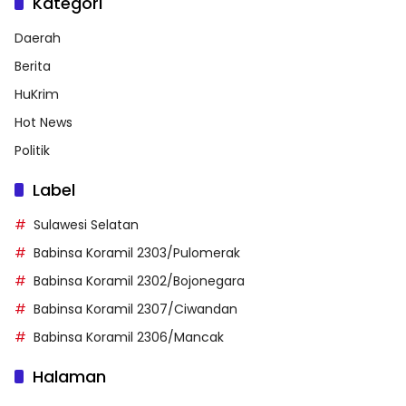
Kategori
Daerah
Berita
HuKrim
Hot News
Politik
Label
Sulawesi Selatan
Babinsa Koramil 2303/Pulomerak
Babinsa Koramil 2302/Bojonegara
Babinsa Koramil 2307/Ciwandan
Babinsa Koramil 2306/Mancak
Halaman