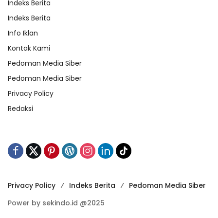
Indeks Berita
Indeks Berita
Info Iklan
Kontak Kami
Pedoman Media Siber
Pedoman Media Siber
Privacy Policy
Redaksi
Privacy Policy
Indeks Berita
Pedoman Media Siber
Power by sekindo.id @2025