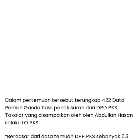
Dalam pertemuan tersebut terungkap 422 Data
Pemilih Ganda hasil penelusuran dari DPD PKS
Takalar yang disampaikan oleh oleh Abdullah Hasan
selaku LO PKS.
“Berdasar dari data temuan DPP PKS sebanyak 6,3