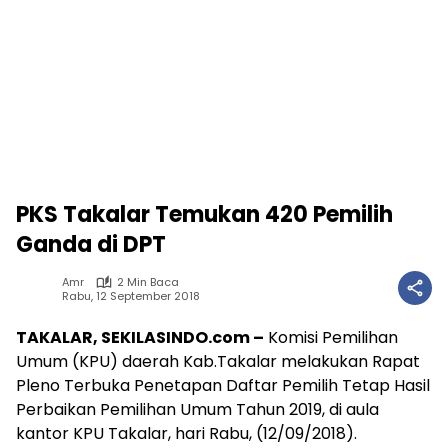
PKS Takalar Temukan 420 Pemilih
Ganda di DPT
Amr
2 Min Baca
Rabu, 12 September 2018
TAKALAR, SEKILASINDO.com –
Komisi Pemilihan
Umum (KPU) daerah Kab.Takalar melakukan Rapat
Pleno Terbuka Penetapan Daftar Pemilih Tetap Hasil
Perbaikan Pemilihan Umum Tahun 2019, di aula
kantor KPU Takalar, hari Rabu, (12/09/2018).