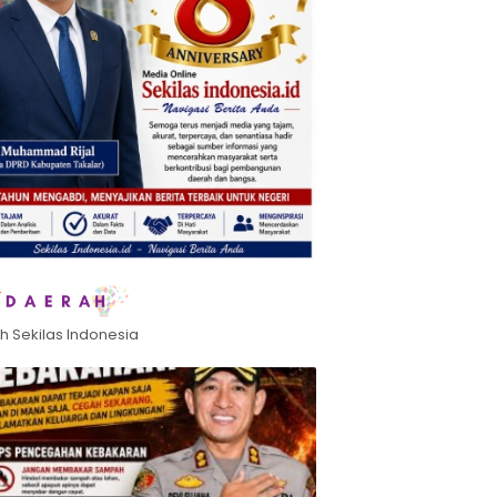
h Sekilas Indonesia