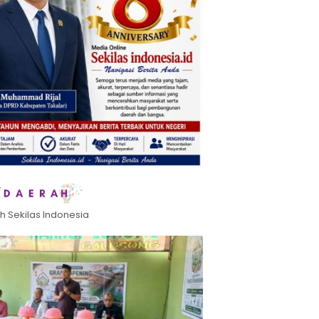
h Sekilas Indonesia