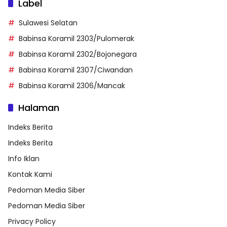
Label
Sulawesi Selatan
Babinsa Koramil 2303/Pulomerak
Babinsa Koramil 2302/Bojonegara
Babinsa Koramil 2307/Ciwandan
Babinsa Koramil 2306/Mancak
Halaman
Indeks Berita
Indeks Berita
Info Iklan
Kontak Kami
Pedoman Media Siber
Pedoman Media Siber
Privacy Policy