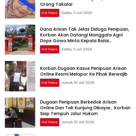
Orang Takalar
Hot News
Sabtu, 11 Juli 2026
Dana Arisan Tak Jelas Diduga Penipuan,
Korban Akan Datangi Manggala Agni
Dops Gowa Minta Kepala Balai
Kehutanan Bulurokeng Turun Tangan
Hot News
Sabtu, 11 Juli 2026
Korban Dugaan Kasus Penipuan Arisan
Online Resmi Melapor Ke Pihak Berwajib
Hot News
Jumat, 10 Juli 2026
Dugaan Penipuan Berkedok Arisan
Online Dan Tak Kunjung Dibayar, Korban
Siap Tempuh Jalur Hukum
Hot News
Jumat, 10 Juli 2026