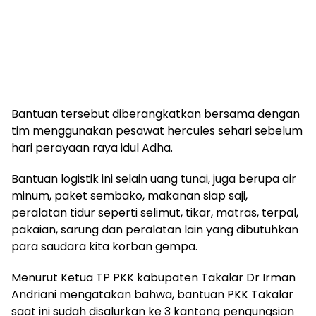
Bantuan tersebut diberangkatkan bersama dengan
tim menggunakan pesawat hercules sehari sebelum
hari perayaan raya idul Adha.
Bantuan logistik ini selain uang tunai, juga berupa air
minum, paket sembako, makanan siap saji,
peralatan tidur seperti selimut, tikar, matras, terpal,
pakaian, sarung dan peralatan lain yang dibutuhkan
para saudara kita korban gempa.
Menurut Ketua TP PKK kabupaten Takalar Dr Irman
Andriani mengatakan bahwa, bantuan PKK Takalar
saat ini sudah disalurkan ke 3 kantong pengungsian