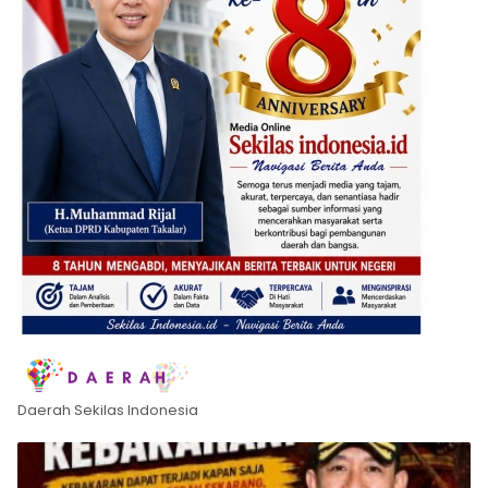
Daerah Sekilas Indonesia