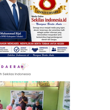
h Sekilas Indonesia