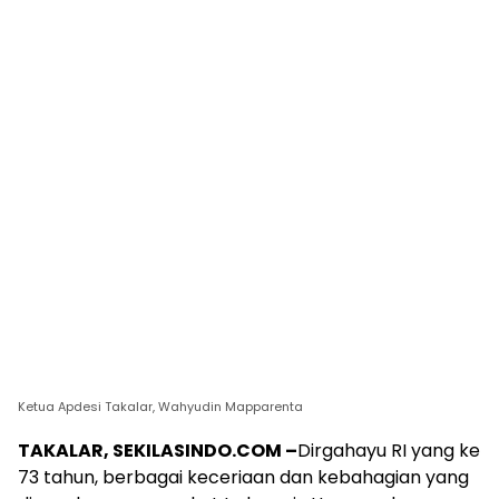
Ketua Apdesi Takalar, Wahyudin Mapparenta
TAKALAR, SEKILASINDO.COM –
Dirgahayu RI yang ke
73 tahun, berbagai keceriaan dan kebahagian yang