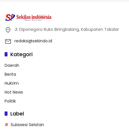
Jl. Diponegoro Ruko Biringbalang, Kabupaten Takalar
redaksi@sekindo.id
Kategori
Daerah
Berita
HuKrim
Hot News
Politik
Label
Sulawesi Selatan