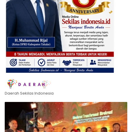
Daerah Sekilas Indonesia