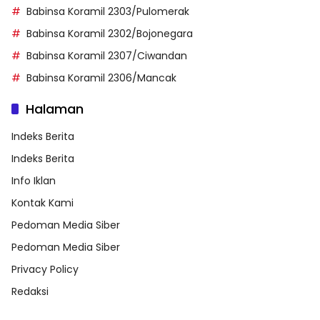
Babinsa Koramil 2303/Pulomerak
Babinsa Koramil 2302/Bojonegara
Babinsa Koramil 2307/Ciwandan
Babinsa Koramil 2306/Mancak
Halaman
Indeks Berita
Indeks Berita
Info Iklan
Kontak Kami
Pedoman Media Siber
Pedoman Media Siber
Privacy Policy
Redaksi