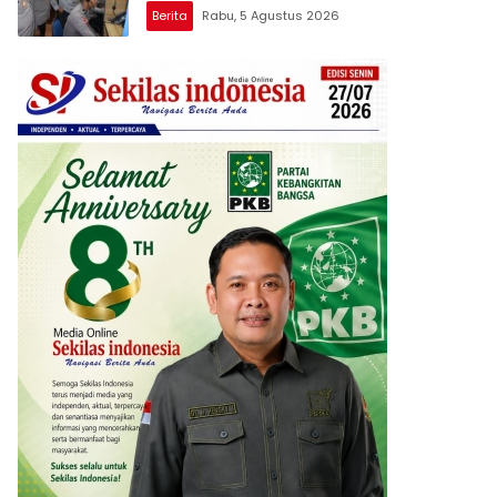
Berita
Rabu, 5 Agustus 2026