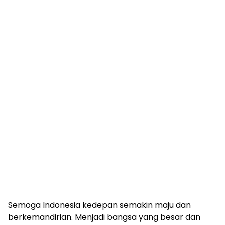
Semoga Indonesia kedepan semakin maju dan
berkemandirian. Menjadi bangsa yang besar dan