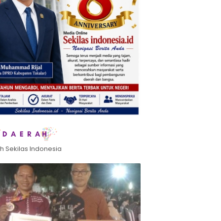
h Sekilas Indonesia