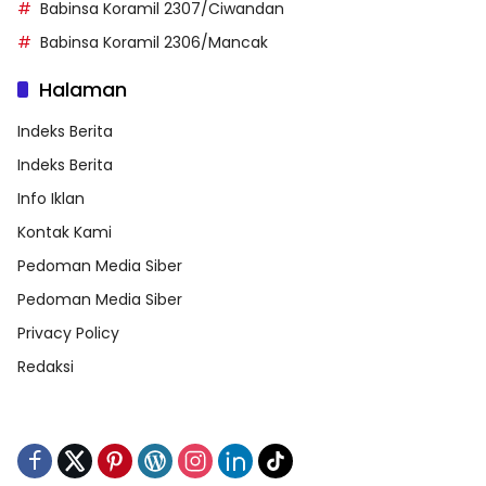
Babinsa Koramil 2307/Ciwandan
Babinsa Koramil 2306/Mancak
Halaman
Indeks Berita
Indeks Berita
Info Iklan
Kontak Kami
Pedoman Media Siber
Pedoman Media Siber
Privacy Policy
Redaksi