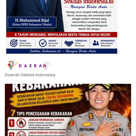
Daerah Sekilas Indonesia