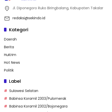
Jl. Diponegoro Ruko Biringbalang, Kabupaten Takalar
redaksi@sekindo.id
Kategori
Daerah
Berita
HuKrim
Hot News
Politik
Label
Sulawesi Selatan
Babinsa Koramil 2303/Pulomerak
Babinsa Koramil 2302/Bojonegara