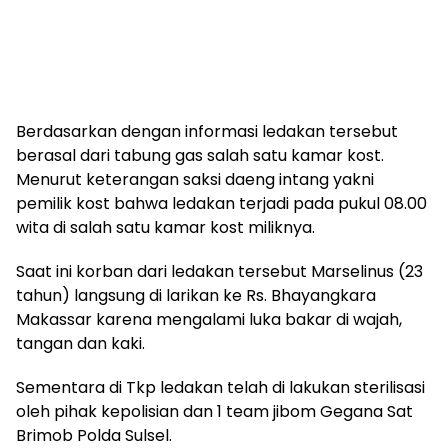
Berdasarkan dengan informasi ledakan tersebut
berasal dari tabung gas salah satu kamar kost.
Menurut keterangan saksi daeng intang yakni
pemilik kost bahwa ledakan terjadi pada pukul 08.00
wita di salah satu kamar kost miliknya.
Saat ini korban dari ledakan tersebut Marselinus (23
tahun) langsung di larikan ke Rs. Bhayangkara
Makassar karena mengalami luka bakar di wajah,
tangan dan kaki.
Sementara di Tkp ledakan telah di lakukan sterilisasi
oleh pihak kepolisian dan 1 team jibom Gegana Sat
Brimob Polda Sulsel.