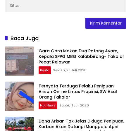
Baca Juga
Gara Gara Makan Dua Potong Ayam,
Kepala SPPG MBG Kalabbirang- Takalar
Pecat Relawan
Berita
Selasa, 28 Juli 2026
Ternyata Terduga Pelaku Penipuan
Arisan Online Lintas Propinsi, SW Asal
Orang Takalar
Hot News
Sabtu, 11 Juli 2026
Dana Arisan Tak Jelas Diduga Penipuan,
Korban Akan Datangi Manggala Agni