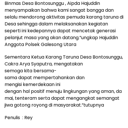
Binmas Desa Bontosunggu , Aipda Hajuddin
menyampaikan bahwa kami sangat bangga dan
selalu mendorong aktivitas pemuda karang taruna di
Desa sehingga dalam melaksanakan kegiatan
seperti ini kedepannya dapat mencetak generasi
pelanjut masa yang akan datang.”ungkap Hajuddin
Anggota Polsek Galesong Utara
Sementara Ketua Karang Taruna Desa Bontosunggu,
Cakra Arya Syaputra, mengatakan
semoga kita bersama-
sama dapat mempertahankan dan
mengisi kemerdekaan ini
dengan hal positif menuju lingkungan yang aman, da
mai, tenteram serta dapat mengangkat semangat
jiwa gotong royong di masyarakat.”tutupnya
Penulis : Rey