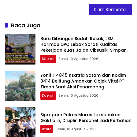
Baca Juga
Baru Dibangun Sudah Rusak, LSM
Harimau DPC Lebak Soroti Kualitas
Pekerjaan Ruas Jalan Cikeusik-Simpang
Cijaku
Daerah
Senin, 10 Agustus 2026
Yonif TP 845 Ksatria Satam dan Kodim
0414 Belitung Amankan Objek Vital PT
Timah Saat Aksi Penambang
Daerah
Senin, 10 Agustus 2026
Sipropam Polres Maros Laksanakan
Gaktiblin, Disiplin Personel Jadi Perhatian
Berita
Senin, 10 Agustus 2026