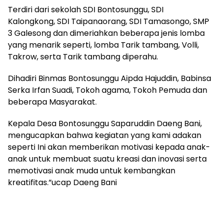
Terdiri dari sekolah SDI Bontosunggu, SDI
Kalongkong, SDI Taipanaorang, SDI Tamasongo, SMP
3 Galesong dan dimeriahkan beberapa jenis lomba
yang menarik seperti, lomba Tarik tambang, Volli,
Takrow, serta Tarik tambang diperahu.
Dihadiri Binmas Bontosunggu Aipda Hajuddin, Babinsa
Serka Irfan Suadi, Tokoh agama, Tokoh Pemuda dan
beberapa Masyarakat.
Kepala Desa Bontosunggu Saparuddin Daeng Bani,
mengucapkan bahwa kegiatan yang kami adakan
seperti Ini akan memberikan motivasi kepada anak-
anak untuk membuat suatu kreasi dan inovasi serta
memotivasi anak muda untuk kembangkan
kreatifitas.”ucap Daeng Bani