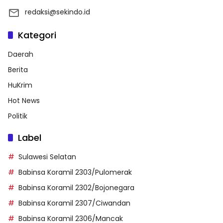
redaksi@sekindo.id
Kategori
Daerah
Berita
HuKrim
Hot News
Politik
Label
Sulawesi Selatan
Babinsa Koramil 2303/Pulomerak
Babinsa Koramil 2302/Bojonegara
Babinsa Koramil 2307/Ciwandan
Babinsa Koramil 2306/Mancak