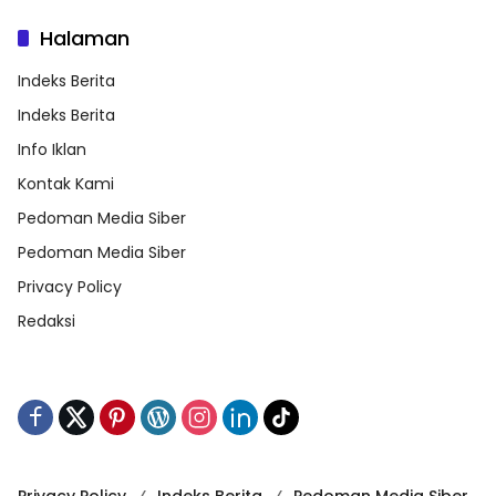
Halaman
Indeks Berita
Indeks Berita
Info Iklan
Kontak Kami
Pedoman Media Siber
Pedoman Media Siber
Privacy Policy
Redaksi
Privacy Policy
Indeks Berita
Pedoman Media Siber