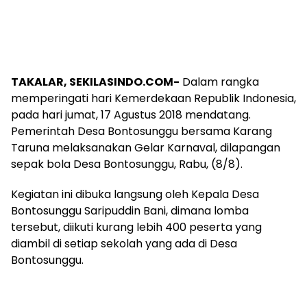
TAKALAR, SEKILASINDO.COM-
Dalam rangka
memperingati hari Kemerdekaan Republik Indonesia,
pada hari jumat, 17 Agustus 2018 mendatang.
Pemerintah Desa Bontosunggu bersama Karang
Taruna melaksanakan Gelar Karnaval, dilapangan
sepak bola Desa Bontosunggu, Rabu, (8/8).
Kegiatan ini dibuka langsung oleh Kepala Desa
Bontosunggu Saripuddin Bani, dimana lomba
tersebut, diikuti kurang lebih 400 peserta yang
diambil di setiap sekolah yang ada di Desa
Bontosunggu.