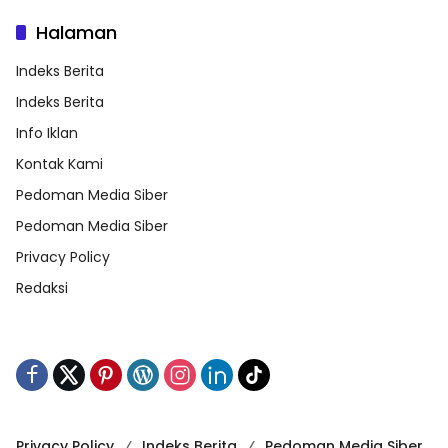
Halaman
Indeks Berita
Indeks Berita
Info Iklan
Kontak Kami
Pedoman Media Siber
Pedoman Media Siber
Privacy Policy
Redaksi
Privacy Policy
Indeks Berita
Pedoman Media Siber