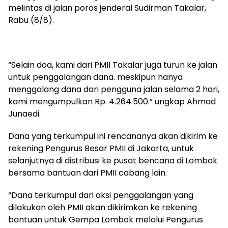
melintas di jalan poros jenderal Sudirman Takalar,
Rabu (8/8).
“Selain doa, kami dari PMII Takalar juga turun ke jalan
untuk penggalangan dana. meskipun hanya
menggalang dana dari pengguna jalan selama 2 hari,
kami mengumpulkan Rp. 4.264.500.” ungkap Ahmad
Junaedi.
Dana yang terkumpul ini rencananya akan dikirim ke
rekening Pengurus Besar PMII di Jakarta, untuk
selanjutnya di distribusi ke pusat bencana di Lombok
bersama bantuan dari PMII cabang lain.
“Dana terkumpul dari aksi penggalangan yang
dilakukan oleh PMII akan dikirimkan ke rekening
bantuan untuk Gempa Lombok melalui Pengurus