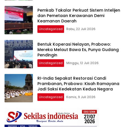
Pemkab Takalar Perkuat Sistem Intelijen
dan Pemetaan Kerawanan Demi
Keamanan Daerah
Uncategorized
Rabu, 22 Juli 2026
Bentuk Koperasi Nelayan, Prabowo:
Mereka Melaut Bawa Es, Punya Gudang
Pendingin
Uncategorized
Minggu, 12 Juli 2026
RI-India Sepakat Restorasi Candi
Prambanan, Prabowo: Kisah Ramayana
Jadi Saksi Kedekatan Kedua Negara
Uncategorized
Kamis, 9 Juli 2026