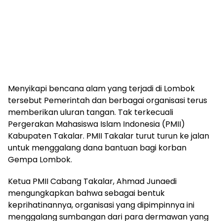
Menyikapi bencana alam yang terjadi di Lombok
tersebut Pemerintah dan berbagai organisasi terus
memberikan uluran tangan. Tak terkecuali
Pergerakan Mahasiswa Islam Indonesia (PMII)
Kabupaten Takalar. PMII Takalar turut turun ke jalan
untuk menggalang dana bantuan bagi korban
Gempa Lombok.
Ketua PMII Cabang Takalar, Ahmad Junaedi
mengungkapkan bahwa sebagai bentuk
keprihatinannya, organisasi yang dipimpinnya ini
menggalang sumbangan dari para dermawan yang