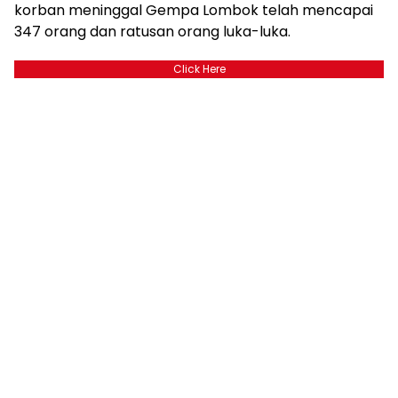
korban meninggal Gempa Lombok telah mencapai
347 orang dan ratusan orang luka-luka.
Click Here