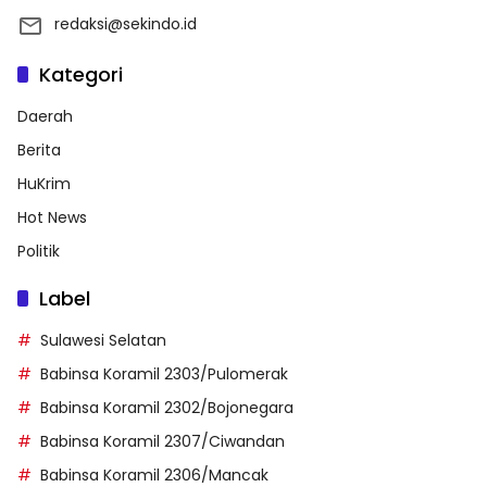
redaksi@sekindo.id
Kategori
Daerah
Berita
HuKrim
Hot News
Politik
Label
Sulawesi Selatan
Babinsa Koramil 2303/Pulomerak
Babinsa Koramil 2302/Bojonegara
Babinsa Koramil 2307/Ciwandan
Babinsa Koramil 2306/Mancak