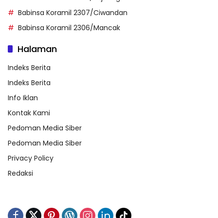
Babinsa Koramil 2307/Ciwandan
Babinsa Koramil 2306/Mancak
Halaman
Indeks Berita
Indeks Berita
Info Iklan
Kontak Kami
Pedoman Media Siber
Pedoman Media Siber
Privacy Policy
Redaksi