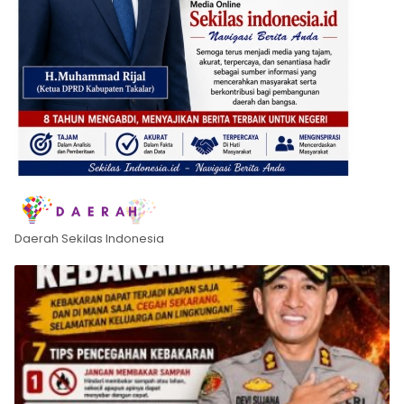
Daerah Sekilas Indonesia