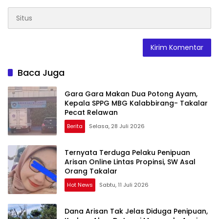
Baca Juga
Gara Gara Makan Dua Potong Ayam,
Kepala SPPG MBG Kalabbirang- Takalar
Pecat Relawan
Berita
Selasa, 28 Juli 2026
Ternyata Terduga Pelaku Penipuan
Arisan Online Lintas Propinsi, SW Asal
Orang Takalar
Hot News
Sabtu, 11 Juli 2026
Dana Arisan Tak Jelas Diduga Penipuan,