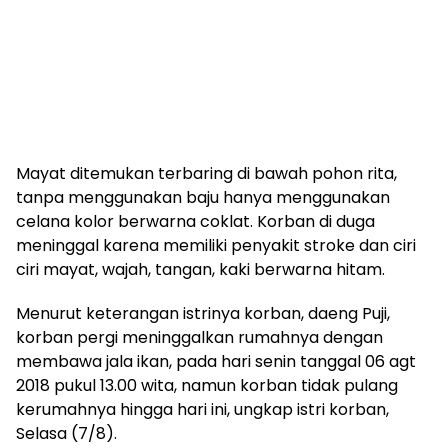
Mayat ditemukan terbaring di bawah pohon rita,
tanpa menggunakan baju hanya menggunakan
celana kolor berwarna coklat. Korban di duga
meninggal karena memiliki penyakit stroke dan ciri
ciri mayat, wajah, tangan, kaki berwarna hitam.
Menurut keterangan istrinya korban, daeng Puji,
korban pergi meninggalkan rumahnya dengan
membawa jala ikan, pada hari senin tanggal 06 agt
2018 pukul 13.00 wita, namun korban tidak pulang
kerumahnya hingga hari ini, ungkap istri korban,
Selasa (7/8).