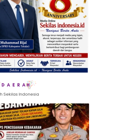
h Sekilas Indonesia