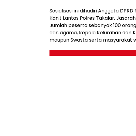
Sosialisasi ini dihadiri Anggota DPRD 
Kanit Lantas Polres Takalar, Jasara
Jumlah peserta sebanyak 100 orang
dan agama, Kepala Kelurahan dan K
maupun Swasta serta masyarakat wa