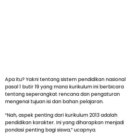
Apa itu? Yakni tentang sistem pendidikan nasional
pasal 1 butir 19 yang mana kurikulum ini berbicara
tentang seperangkat rencana dan pengaturan
mengenai tujuan isi dan bahan pelajaran.
“Nah, aspek penting dari kurikulum 2013 adalah
pendidikan karakter. Ini yang diharapkan menjadi
pondasi penting bagi siswa,” ucapnya.