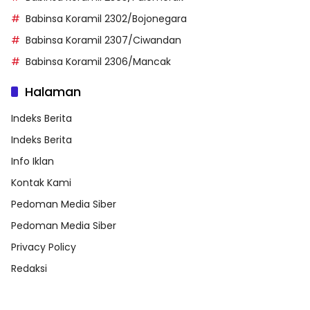
Babinsa Koramil 2302/Bojonegara
Babinsa Koramil 2307/Ciwandan
Babinsa Koramil 2306/Mancak
Halaman
Indeks Berita
Indeks Berita
Info Iklan
Kontak Kami
Pedoman Media Siber
Pedoman Media Siber
Privacy Policy
Redaksi