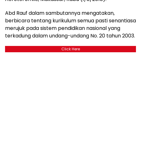
Abd Rauf dalam sambutannya mengatakan,
berbicara tentang kurikulum semua pasti senantiasa
merujuk pada sistem pendidikan nasional yang
terkadung dalam undang-undang No. 20 tahun 2003.
Click Here