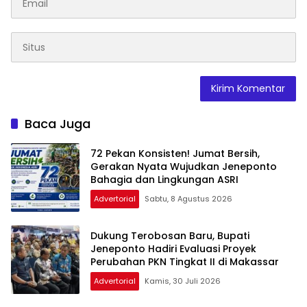
Baca Juga
72 Pekan Konsisten! Jumat Bersih,
Gerakan Nyata Wujudkan Jeneponto
Bahagia dan Lingkungan ASRI
Advertorial
Sabtu, 8 Agustus 2026
Dukung Terobosan Baru, Bupati
Jeneponto Hadiri Evaluasi Proyek
Perubahan PKN Tingkat II di Makassar
Advertorial
Kamis, 30 Juli 2026