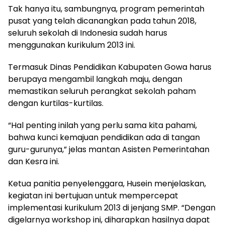
Tak hanya itu, sambungnya, program pemerintah
pusat yang telah dicanangkan pada tahun 2018,
seluruh sekolah di Indonesia sudah harus
menggunakan kurikulum 2013 ini.
Termasuk Dinas Pendidikan Kabupaten Gowa harus
berupaya mengambil langkah maju, dengan
memastikan seluruh perangkat sekolah paham
dengan kurtilas-kurtilas.
“Hal penting inilah yang perlu sama kita pahami,
bahwa kunci kemajuan pendidikan ada di tangan
guru-gurunya,” jelas mantan Asisten Pemerintahan
dan Kesra ini.
Ketua panitia penyelenggara, Husein menjelaskan,
kegiatan ini bertujuan untuk mempercepat
implementasi kurikulum 2013 di jenjang SMP. “Dengan
digelarnya workshop ini, diharapkan hasilnya dapat