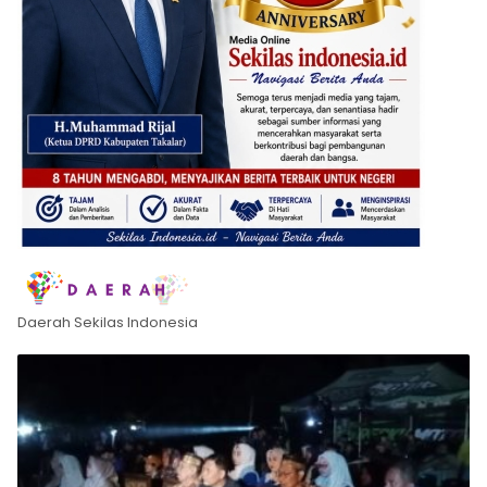
Daerah Sekilas Indonesia