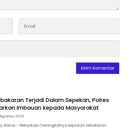
bakaran Terjadi Dalam Sepekan, Polres
uarkan Imbauan kepada Masyarakat
 Agustus 2026
ia, Maros – Menyikapi meningkatnya kejadian kebakaran…