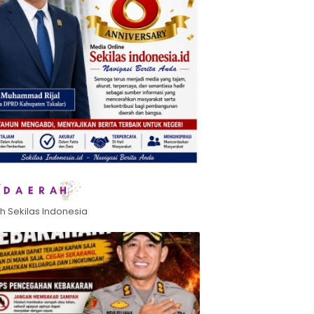
h Sekilas Indonesia