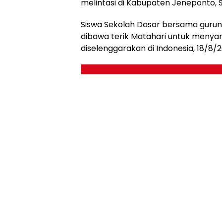
melintasi di Kabupaten Jeneponto, S
Siswa Sekolah Dasar bersama guruny
dibawa terik Matahari untuk menya
diselenggarakan di Indonesia, 18/8/