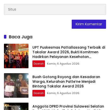
Baca Juga
UPT Puskesmas Pattallassang Terbaik di
Takalar Award 2026, Bukti Komitmen
Hadirkan Pelayanan Kesehatan
Berkualitas
Daerah
Kamis, 6 Agustus 2026
Buah Gotong Royong dan Kesadaran
Warga, Kelurahan Patte’ne Menjadi
Bintang Takalar Award 2026
Daerah
Kamis, 6 Agustus 2026
Anggota DPRD Provinsi Sulawesi Selatan