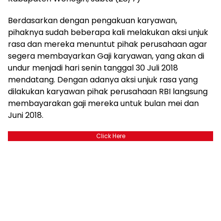
Berdasarkan dengan pengakuan karyawan,
pihaknya sudah beberapa kali melakukan aksi unjuk
rasa dan mereka menuntut pihak perusahaan agar
segera membayarkan Gaji karyawan, yang akan di
undur menjadi hari senin tanggal 30 Juli 2018
mendatang. Dengan adanya aksi unjuk rasa yang
dilakukan karyawan pihak perusahaan RBI langsung
membayarakan gaji mereka untuk bulan mei dan
Juni 2018.
Click Here