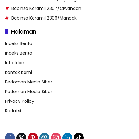
Babinsa Koramil 2307/Ciwandan
Babinsa Koramil 2306/Mancak
Halaman
Indeks Berita
Indeks Berita
Info Iklan
Kontak Kami
Pedoman Media Siber
Pedoman Media Siber
Privacy Policy
Redaksi