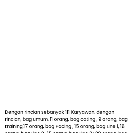
Dengan rincian sebanyak 111 Karyawan, dengan
rincian, bag umum, 11 orang, bag cating , 9 orang, bag
training,17 orang, bag Pacing , 15 orang, bag Line 1, 18