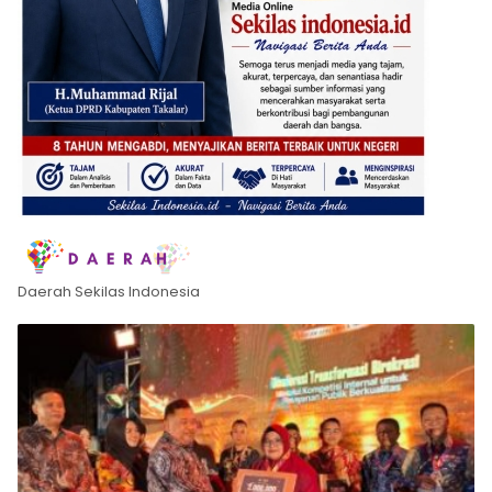
Daerah Sekilas Indonesia